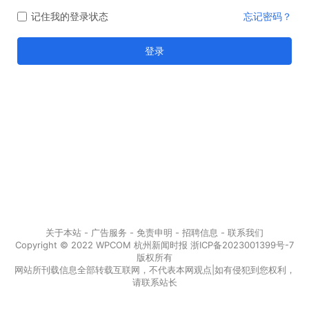
记住我的登录状态
忘记密码？
登录
关于本站 - 广告服务 - 免责申明 - 招聘信息 -
联系我们
Copyright © 2022 WPCOM 杭州新闻时报
浙ICP备2023001399号-7
版权所有
网站所刊载信息全部转载互联网，不代表本网观点|如有侵犯到您权利，
请联系站长