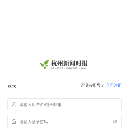
还没有帐号？
立即注册
登录