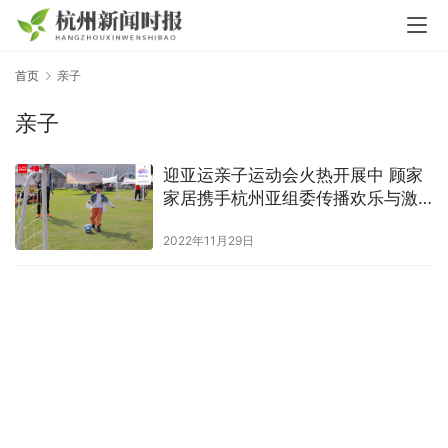
首页
亲子
亲子
迎亚运亲子运动会火热开展中 顾家
家居携手杭州亚组委传播欢乐与激
情
2022年11月29日