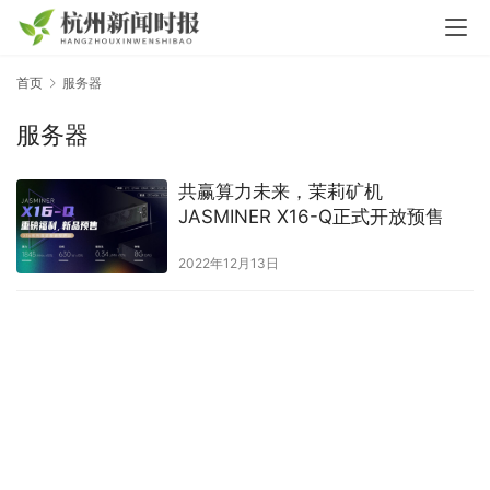
首页
服务器
服务器
共赢算力未来，茉莉矿机
JASMINER X16-Q正式开放预售
2022年12月13日