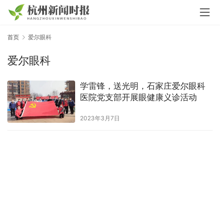
首页
爱尔眼科
爱尔眼科
学雷锋，送光明，石家庄爱尔眼科
医院党支部开展眼健康义诊活动
2023年3月7日