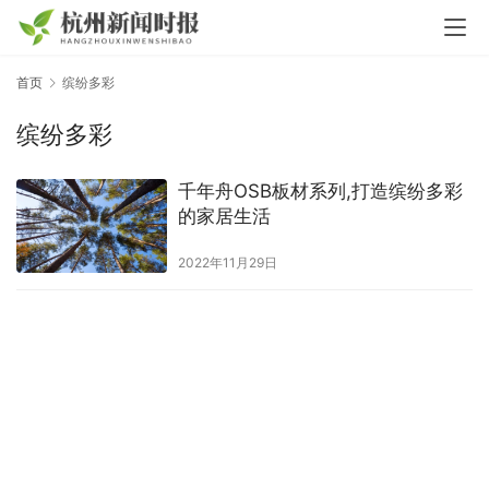
首页
缤纷多彩
缤纷多彩
千年舟OSB板材系列,打造缤纷多彩
的家居生活
2022年11月29日