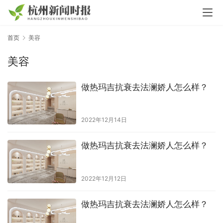
首页
美容
美容
做热玛吉抗衰去法澜娇人怎么样？
2022年12月14日
做热玛吉抗衰去法澜娇人怎么样？
2022年12月12日
做热玛吉抗衰去法澜娇人怎么样？