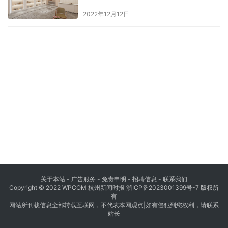
2022年12月12日
关于本站 - 广告服务 - 免责申明 - 招聘信息 -
联系我们
Copyright © 2022 WPCOM 杭州新闻时报
浙ICP备2023001399号-7
版权所
有
网站所刊载信息全部转载互联网，不代表本网观点|如有侵犯到您权利，请联系
站长