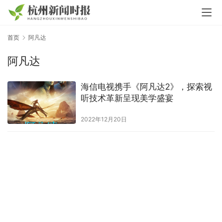
首页
阿凡达
阿凡达
海信电视携手《阿凡达2》，探索视
听技术革新呈现美学盛宴
2022年12月20日