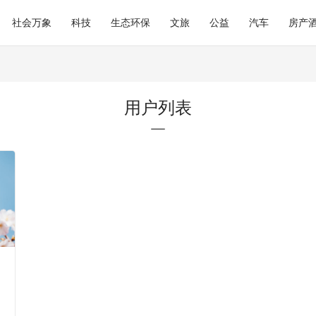
社会万象
科技
生态环保
文旅
公益
汽车
房产
用户列表