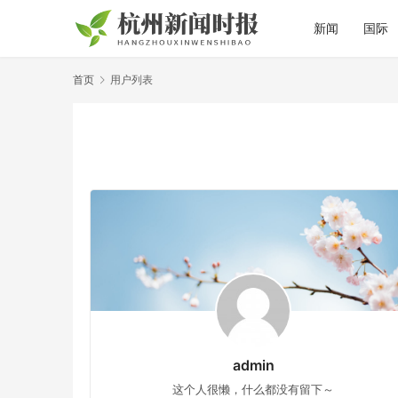
新闻
国际
首页
用户列表
admin
这个人很懒，什么都没有留下～