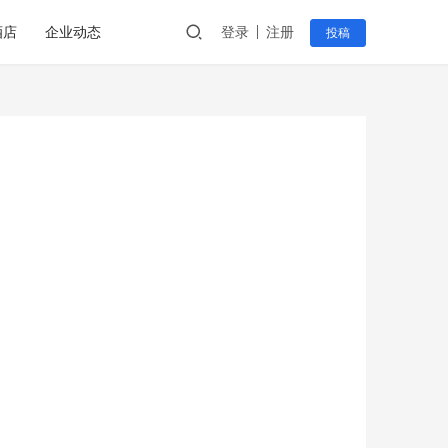
酒店
企业动态
登录
注册
投稿