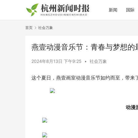
新闻
国际
首页
社会万象
燕壹动漫音乐节：青春与梦想的
2024年8月13日 下午9:25
•
社会万象
这个夏日，燕壹画室动漫音乐节如约而至，带来
动漫