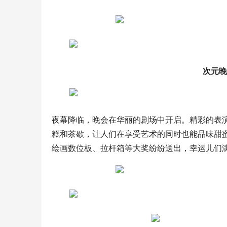
次元晚
夜幕降临，晚会在华丽的剧场中开启。精彩的表
糕和茶歇，让人们在享受艺术的同时也能品味甜
绘画数位板、拉杆箱等大奖纷纷送出，幸运儿们