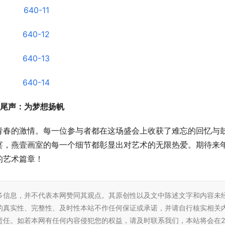
尾声：为梦想扬帆
青春的激情。每一位参与者都在这场盛会上收获了难忘的回忆与
宴，燕壹画室的每一个细节都彰显出对艺术的无限热爱。期待来
的艺术篇章！
多信息，并不代表本网赞同其观点。其原创性以及文中陈述文字和内容未
的真实性、完整性、及时性本站不作任何保证或承诺，并请自行核实相关
责任。如若本网有任何内容侵犯您的权益，请及时联系我们，本站将会在2