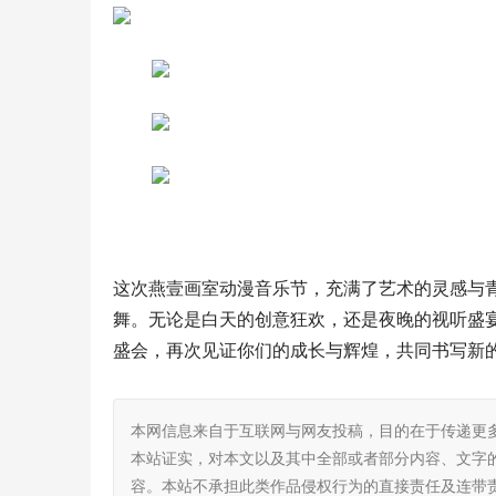
这次燕壹画室动漫音乐节，充满了艺术的灵感与
舞。无论是白天的创意狂欢，还是夜晚的视听盛
盛会，再次见证你们的成长与辉煌，共同书写新
本网信息来自于互联网与网友投稿，目的在于传递更
本站证实，对本文以及其中全部或者部分内容、文字
容。本站不承担此类作品侵权行为的直接责任及连带