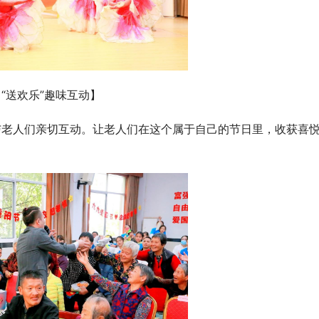
【“送欢乐”趣味互动】
与老人们亲切互动。让老人们在这个属于自己的节日里，收获喜