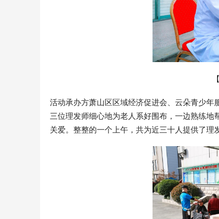
活动承办方萧山区区域经济促进会、云朵青少年
三位理发师细心地为老人系好围布，一边熟练地
关爱。整整的一个上午，共为近三十人提供了理