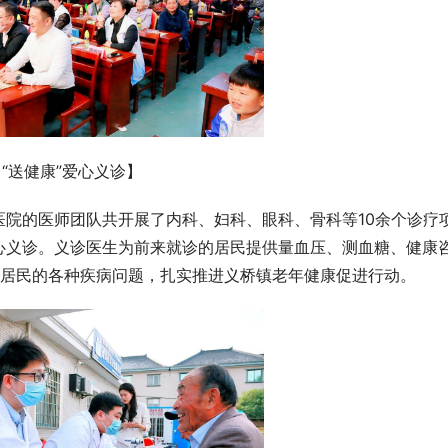
【“送健康”爱心义诊】
院的医师团队共开展了内科、妇科、眼科、骨科等10余个诊疗
心义诊。义诊医生为前来就诊的居民提供量血压、测血糖、健康
答居民的各种疾病问题，扎实推进义桥镇老年健康促进行动。