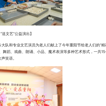
【“送文艺”公益演出】
务大队和专业文艺演员为老人们献上了今年重阳节给老人们的“精
、舞蹈、戏曲、朗诵、小品、魔术表演等多种艺术形式，一共15
欢声笑语。