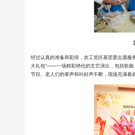
经过认真的准备和彩排，农工党区基层委志愿服
大礼包”——一场精彩绝伦的文艺演出，包括歌曲
节目。老人们的掌声和叫好声不断，现场充满着