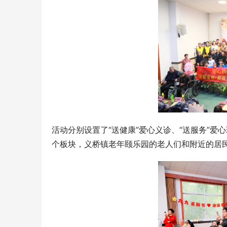
活动分别设置了“送健康”爱心义诊、“送服务”爱心
个板块，义桥镇老年颐乐园的老人们和附近的居