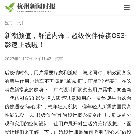
首页
汽车
新潮颜值，舒适内饰，超级伙伴传祺GS3·
影速上线啦！
2023年2月17日 上午11:42
汽车
后疫情时代，用户需要疗愈和激励，与此同时，精致而务实
的新生代用户购车不再满足“单选项”，而是“全都要”，在这
消费新常态的趋势下，广汽设计师洞察出用户需求，向全新
一代传祺GS3·影速投入满怀诚意和用心，最终诞生出这台
仿佛通晓“读心术”，想年轻人所想，懂年轻人所需的国民高
性能SUV，以“超级伙伴”作为设计概念横空出世，酷炫的外
观和实用的空间设计，让用户展开对生活的美好设想。下面
就让我们来了解一下，广汽设计师是如何运用“读心术”做设