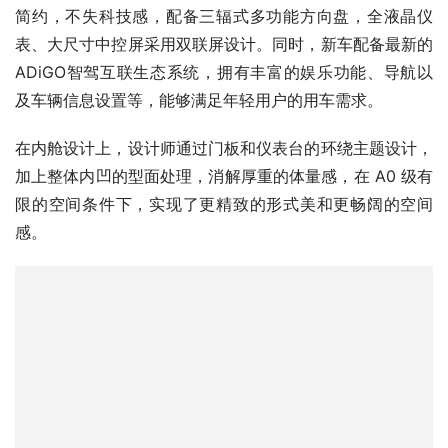
ADiGO智驾互联生态系统，拥有丰富的娱乐功能、导航以
及车辆信息设置等，能够满足年轻用户的用车需求。
在内舱设计上，设计师通过门板和仪表台的环绕主题设计，
加上整体内凹的型面处理，消解厚重的体量感，在 A0 级有
限的空间条件下，实现了更精致的形式美和更畅阔的空间
感。