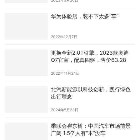
2022年12月7日
更换全新2.0T引擎，2023款奥迪
Q7官宣，配真四驱，售价63.28
2022年11月24日
北汽新能源以科技创新，践行绿色
出行理念
2024年5月23日
乘联会崔东树：中国汽车市场前景
广阔 1.5亿人有“本”没车
2023年10月18日