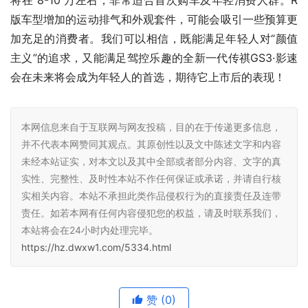
主义”的追求，又能满足驾控乐趣的全新一代传祺GS3·影速
会在未来将会成为年轻人的首选，期待它上市后的表现！
本网信息来自于互联网与网友投稿，目的在于传递更多信息，
并不代表本网赞同其观点。其原创性以及文中陈述文字和内容
未经本站证实，对本文以及其中全部或者部分内容、文字的真
实性、完整性、及时性本站不作任何保证或承诺，并请自行核
实相关内容。本站不承担此类作品侵权行为的直接责任及连带
责任。如若本网有任何内容侵犯您的权益，请及时联系我们，
本站将会在24小时内处理完毕。
https://hz.dwxw1.com/5334.html
赞
(0)
生成海报
0