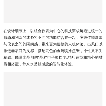
在设计细节上，以组合仪表为中心的科技穿梭屏通过统一的
形态和利落的线条将不同的功能结合在一起，突破传统屏幕
与仪表之间的隔阂感，带来更为便捷的人机体验。出风口以
推进器喷口为灵感，搭配亮色的金属喷涂点缀，个性又不失
精致。能量水晶般的“晶粹电子换挡”以精巧造型和精心的材
质相搭配，带来水晶触感般的智能化体验。