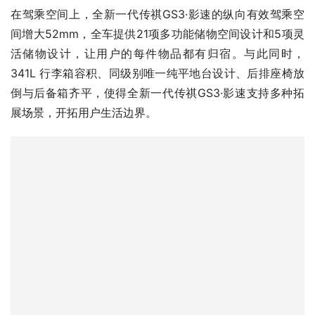
活储物设计，让用户的每件物品都有归宿。与此同时，
341L 行李箱容积、同级别唯一纯平地台设计、后排座椅放
倒与后备箱齐平，使得全新一代传祺GS3·影速支持多种拓
展场景，开拓用户生活边界。
不止有颜，超级伙伴动力硬核