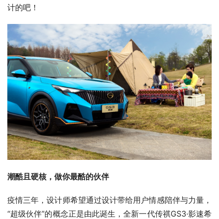
计的吧！
潮酷且硬核，做你最酷的伙伴
疫情三年，设计师希望通过设计带给用户情感陪伴与力量，
“超级伙伴”的概念正是由此诞生，全新一代传祺GS3·影速希