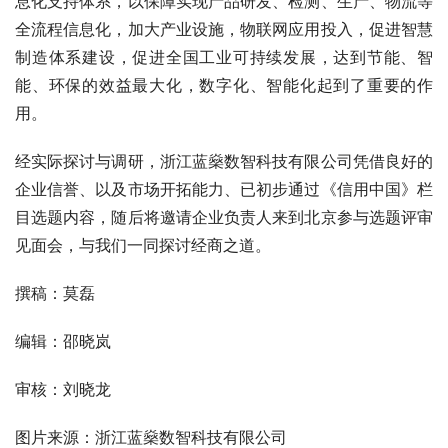
息化支持体系，以保障实现产品研发、检测、生产、物流等
全流程信息化，加大产业设施，物联网应用投入，促进智慧
制造体系建设，促进全国工业可持续发展，达到节能、智
能、环保的效益最大化，数字化、智能化起到了重要的作
用。
经实际探讨与调研，浙江蓝燊数智科技有限公司凭借良好的
企业信誉、以及市场开拓能力、已初步通过《信用中国》栏
目选题内容，随后将邀请企业负责人来到北京参与选题评审
见面会，与我们一同探讨经商之道。
撰稿：莫磊
编辑：邵晓岚
审核：刘晓龙
图片来源：浙江蓝燊数智科技有限公司