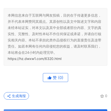
本网信息来自于互联网与网友投稿，目的在于传递更多信息，
并不代表本网赞同其观点。其原创性以及文中陈述文字和内容
未经本站证实，对本文以及其中全部或者部分内容、文字的真
实性、完整性、及时性本站不作任何保证或承诺，并请自行核
实相关内容。本站不承担此类作品侵权行为的直接责任及连带
责任。如若本网有任何内容侵犯您的权益，请及时联系我们，
本站将会在24小时内处理完毕。
https://hz.dwxw1.com/6320.html
赞
(0)
生成海报
0