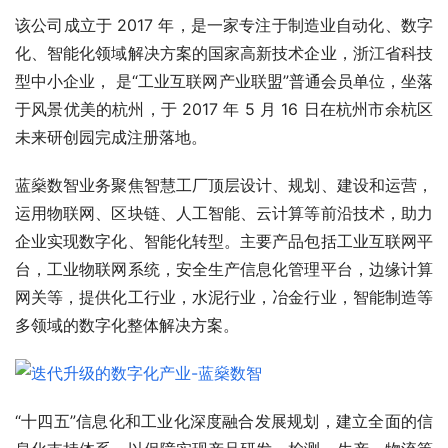
该公司成立于 2017 年，是一家专注于制造业自动化、数字
化、智能化领域解决方案的国家高新技术企业，浙江省科技
型中小企业， 是“工业互联网产业联盟”普通会员单位，坐落
于风景优美的杭州，于 2017 年 5 月 16 日在杭州市余杭区
未来研创园完成注册落地。
蓝燊数智业务聚焦智慧工厂顶层设计、规划、建设和运营，
运用物联网、区块链、人工智能、云计算等前沿技术，助力
企业实现数字化、智能化转型。主要产品包括工业互联网平
台，工业物联网系统，安全生产信息化管理平台，边缘计算
网关等，提供化工行业，水泥行业，冶金行业，智能制造等
多领域的数字化整体解决方案。
“十四五”信息化和工业化深度融合发展规划，建立全面的信