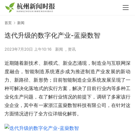
首页
新闻
迭代升级的数字化产业-蓝燊数智
2023年7月20日 上午10:16
新闻
,
资讯
近期随着新技术、新模式、新业态涌现，制造业与互联网深
度融合，智能制造系统逐步成为推进制造产业发展的新动
力、新路径、新形势；目前智能制造企业系统发展呈现了一
种可解决化落地式的实行方案，解决了目前行业内等多种工
业化生产问题，在了解行业情况的前提下，调研了多家该行
业企业，其中有一家浙江蓝燊数智科技有限公司，在针对这
方面情况进行了全方位详细化解答。