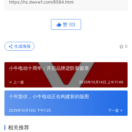
https://hz.dwxw1.com/8584.html
赞
(0)
生成海报
0
小牛电动十周年：开启品牌进阶新篇章
上一篇
2025年10月14日 上午11:49
十年蛰伏，小牛电动正在构建新的版图
2025年10月15日 下午1:25
下一篇
相关推荐