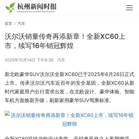
首页
汽车
沃尔沃销量传奇再添新章！全新XC60上
市，续写16年销冠辉煌
2025年10月14日 下午6:36
汽车
新北欧豪华SUV沃尔沃全新XC60已于2025年6月26日正式
上市。传承沃尔沃汽车近百年的安全基因，全新XC60从新
时代家庭用户出行需求出发，在北欧设计、豪华体验、智能
车机方面焕新升级，刷新家用豪华SUV驾乘标准。
全新XC60延续北欧设计美学，于经典风格之上再塑潮流。