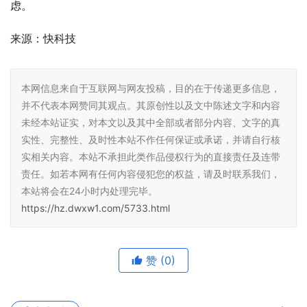
虑。
来源：快科技
本网信息来自于互联网与网友投稿，目的在于传递更多信息，
并不代表本网赞同其观点。其原创性以及文中陈述文字和内容
未经本站证实，对本文以及其中全部或者部分内容、文字的真
实性、完整性、及时性本站不作任何保证或承诺，并请自行核
实相关内容。本站不承担此类作品侵权行为的直接责任及连带
责任。如若本网有任何内容侵犯您的权益，请及时联系我们，
本站将会在24小时内处理完毕。
https://hz.dwxw1.com/5733.html
赞
(0)