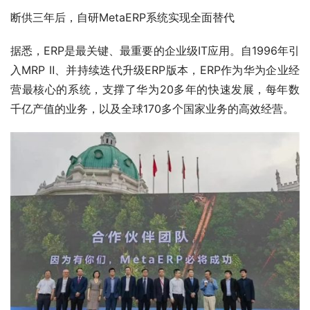
断供三年后，自研MetaERP系统实现全面替代
据悉，ERP是最关键、最重要的企业级IT应用。自1996年引
入MRP Ⅱ、并持续迭代升级ERP版本，ERP作为华为企业经
营最核心的系统，支撑了华为20多年的快速发展，每年数
千亿产值的业务，以及全球170多个国家业务的高效经营。