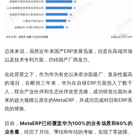
总体来说，虽然近年来国产ERP发展迅速，但是在高端市场
以及技术专利方面，仍待国产厂商发力。
在此背景之下，作为华为有史以来牵涉面最广、复杂性最高
的项目，在断供三年来，华为在自研ERP方面投入了数千
人，联合产业伙伴和生态伙伴攻坚克难，成功研发出面向未
来的超大规模云原生的MetaERP，并成功完成对旧有ERP系
统的替换。
目前，
MetaERP已经覆盖华为100%的业务场景和80%的
业务量
，经历了月结、季结和年结的考验，实现了零故障、