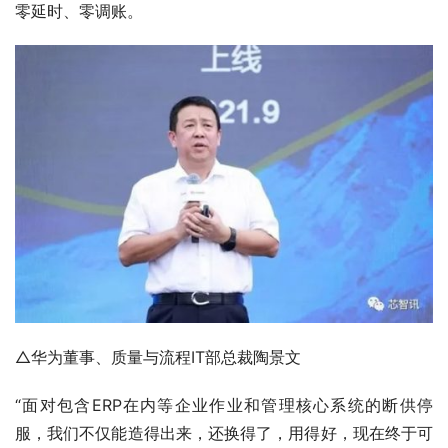
零延时、零调账。
△华为董事、质量与流程IT部总裁陶景文
“面对包含ERP在内等企业作业和管理核心系统的断供停
服，我们不仅能造得出来，还换得了，用得好，现在终于可