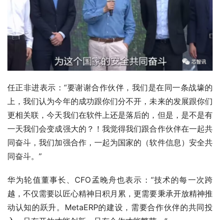
任正非进表示：“要谢谢合作伙伴，我们是在同一条战壕的
上，我们认为今年的成功跟你们分不开，未来的发展跟你们
更相关联，今天我们在软件上还是落后的，但是，是不是有
一天我们会变成强大的？！我觉得我们跟合作伙伴在一起共
同奋斗，我们加强合作，一起为国家的（软件信息）安全共
同奋斗。”
华为轮值董事长、CFO孟晚舟也表示：“技术的每一次跨
越，不仅需要以匠心精神日积月累，更需要秉承开放精神推
动认知的跃升。MetaERP的建设，需要合作伙伴的共同投