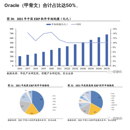
Oracle（甲骨文）合计占比达50%
。