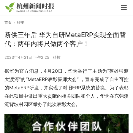
首页
科技
断供三年后 华为自研MetaERP实现全面替
代：两年内将只做两个客户！
2023年4月21日 下午2:25
科技
据华为官方消息，4月20日，华为举行了主题为“英雄强渡
大渡河”的“MetaERP表彰誓师大会” ，宣布完成了自主可控
的MetaERP研发，并实现了对旧ERP系统的替换。为了表彰
在此项目中做出重大贡献的相关团队和个人，华为在东莞溪
流背坡村园区举办了此次表彰大会。