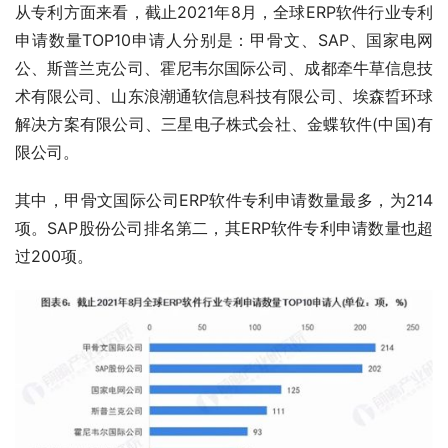
从专利方面来看，截止2021年8月，全球ERP软件行业专利
申请数量TOP10申请人分别是：甲骨文、SAP、国家电网
公、斯普兰克公司、霍尼韦尔国际公司、成都牵牛草信息技
术有限公司、山东浪潮通软信息科技有限公司、埃森晢环球
解决方案有限公司、三星电子株式会社、金蝶软件(中国)有
限公司。
其中，甲骨文国际公司ERP软件专利申请数量最多，为214
项。SAP股份公司排名第二，其ERP软件专利申请数量也超
过200项。