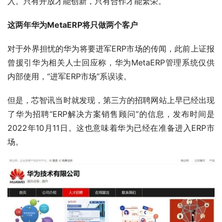
入。只有开放才能创新，只有合作才能繁荣。”
这两年华为MetaERP将只做两个客户
对于外界担忧的华为将要进军ERP市场的传闻，此前上证报
曾援引华为相关人士回应称，华为MetaERP管理系统仅供
内部使用，“进军ERP市场”系误读。
但是，芯智讯当时就发现，第三方的招聘网站上早已经出现
了华为招聘“ERP解决方案销售顾问”的信息，发布时间是
2022年10月11日。这也意味着华为已经在准备进入ERP市
场。