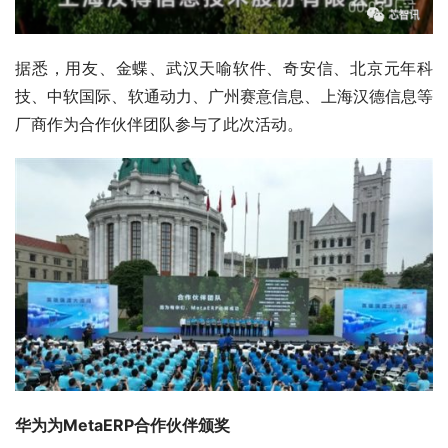
据悉，用友、金蝶、武汉天喻软件、奇安信、北京元年科
技、中软国际、软通动力、广州赛意信息、上海汉德信息等
厂商作为合作伙伴团队参与了此次活动。
华为为MetaERP合作伙伴颁奖