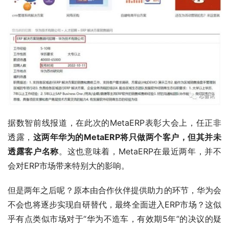
据数智前线报道，在此次的MetaERP表彰大会上，任正非
透露，
这两年华为的MetaERP将只做两个客户，但其并未
透露客户名称
。这也意味着，MetaERP在最近两年，并不
会对ERP市场带来特别大的影响。
但是两年之后呢？原本由合作伙伴提供助力的环节，华为会
不会也将逐步实现自研替代，最终全面进入ERP市场？这似
乎有点类似市场对于“华为不造车，有效期5年”的决议的疑