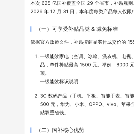
本次 625 亿国补覆盖全国 29 个省市，补贴
2026 年 12 月 31 日，本年度每类产品每人
（一）可享受补贴品类 & 减免标准
依据官方政策文件，补贴按商品实付成交价的 1
一级能效家电（空调、冰箱、洗衣机、电视、热
品，单件补贴最高 1500 元。举例：6000 
顶。
一级能效标识说明
3C 数码产品（手机、平板、智能手表、智能眼
500 元，华为、小米、OPPO、vivo
贴双重省钱。
（二）国补核心优势