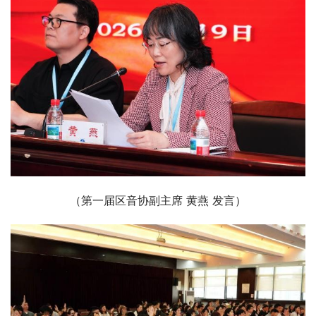
（第一届区音协副主席 黄燕 发言）