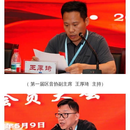
（ 第一届区音协副主席  王厚琦  主持）