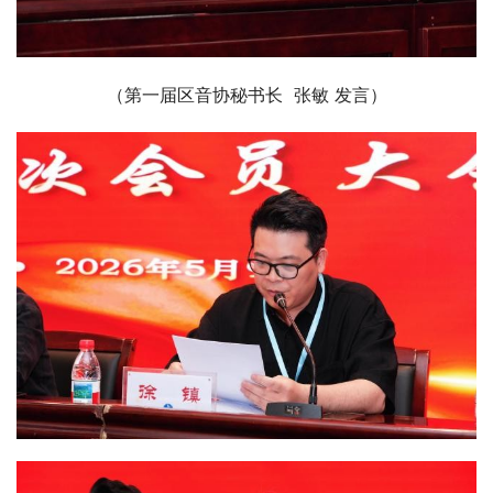
（第一届区音协秘书长  张敏 发言）