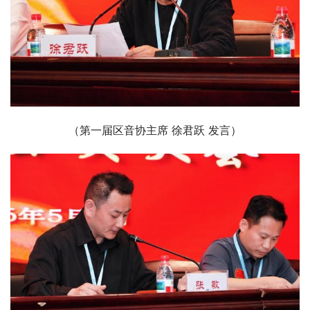
（第一届区音协主席 徐君跃 发言）