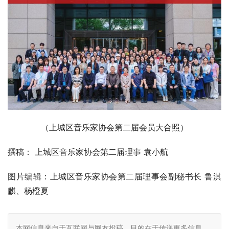
（上城区音乐家协会第二届会员大合照）
撰稿： 上城区音乐家协会第二届理事 袁小航
图片编辑：上城区音乐家协会第二届理事会副秘书长 鲁淇
麒、杨橙夏
本网信息来自于互联网与网友投稿，目的在于传递更多信息，