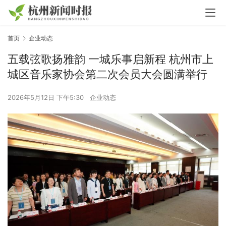
首页
企业动态
五载弦歌扬雅韵 一城乐事启新程 杭州市上
城区音乐家协会第二次会员大会圆满举行
2026年5月12日 下午5:30
企业动态