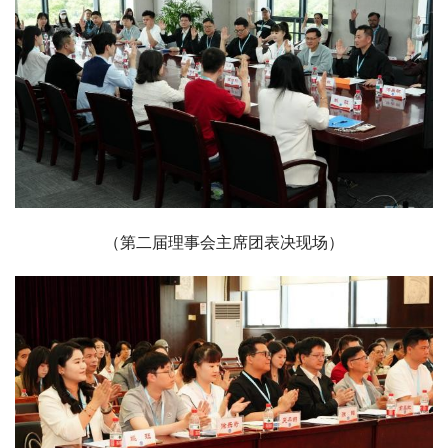
（第二届理事会主席团表决现场）