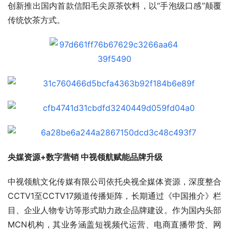
创新推出国内首款信阳毛尖原茶饮料，以“手泡级口感”颠覆
传统饮茶方式。
央媒资源+数字营销 中视领航赋能品牌升级
中视领航文化传媒有限公司依托央视全媒体资源，深度整合
CCTV1至CCTV17频道传播矩阵，长期通过《中国推介》栏
目、企业人物专访等形式助力政企品牌建设。作为国内头部
MCN机构，其业务涵盖短视频代运营、电商直播带货、网