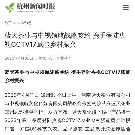
首页
企业动态
蓝天茶业与中视领航战略签约 携手登陆央
视CCTV17赋能乡村振兴
2025年4月30日 上午10:43
企业动态
蓝天茶业与中视领航战略签约 携手登陆央视CCTV17赋能
乡村振兴
2025年4月11日 郑州讯 今日上午，河南蓝天茶业有限公司
与中视领航文化传媒有限公司战略合作签约仪式在蓝天茶业
郑州总部隆重举行。双方宣布，蓝天茶业旗下核心产品将于
2025年第二季度登陆央视CCTV17农业农村频道黄金时段
广告，并围绕“科技兴农、品牌强农”主题展开深度传播合