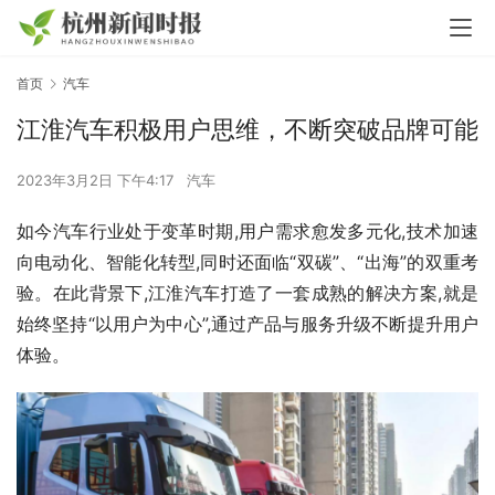
首页
汽车
江淮汽车积极用户思维，不断突破品牌可能
2023年3月2日 下午4:17
汽车
如今汽车行业处于变革时期,用户需求愈发多元化,技术加速
向电动化、智能化转型,同时还面临“双碳”、“出海”的双重考
验。在此背景下,江淮汽车打造了一套成熟的解决方案,就是
始终坚持“以用户为中心”,通过产品与服务升级不断提升用户
体验。