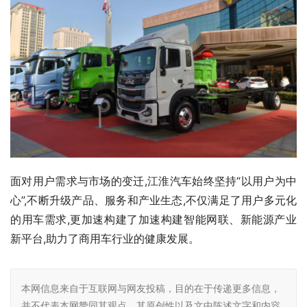
面对用户需求与市场的变迁,江淮汽车始终坚持“以用户为中
心”,不断升级产品、服务和产业生态,不仅满足了用户多元化
的用车需求,更加速构建了加速构建智能网联、新能源产业
新平台,助力了商用车行业的健康发展。
本网信息来自于互联网与网友投稿，目的在于传递更多信息，
并不代表本网赞同其观点。其原创性以及文中陈述文字和内容