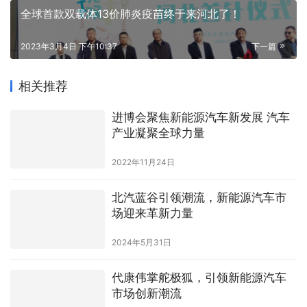
全球首款双载体13价肺炎疫苗终于来河北了！
2023年3月4日 下午10:37
下一篇
相关推荐
进博会聚焦新能源汽车新发展 汽车
产业凝聚全球力量
2022年11月24日
​北汽蓝谷引领潮流，新能源汽车市
场迎来革新力量
2024年5月31日
​代康伟掌舵极狐，引领新能源汽车
市场创新潮流