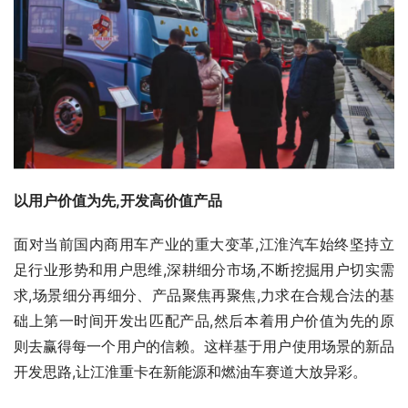
以用户价值为先,开发高价值产品
面对当前国内商用车产业的重大变革,江淮汽车始终坚持立
足行业形势和用户思维,深耕细分市场,不断挖掘用户切实需
求,场景细分再细分、产品聚焦再聚焦,力求在合规合法的基
础上第一时间开发出匹配产品,然后本着用户价值为先的原
则去赢得每一个用户的信赖。这样基于用户使用场景的新品
开发思路,让江淮重卡在新能源和燃油车赛道大放异彩。