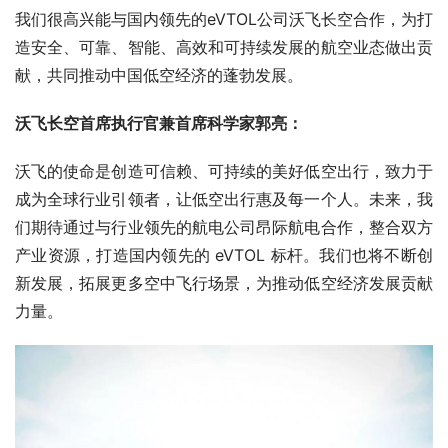
我们很高兴能与国内领先的eVTOL公司沃飞长空合作，为打
造安全、可靠、智能、高效和可持续发展的航空业态做出贡
献，共同推动中国低空经济的蓬勃发展。
沃飞长空首席执行官兼首席科学家郭亮：
沃飞的使命是创造可信赖、可持续的美好低空出行，致力于
成为全球行业引领者，让低空出行惠及每一个人。未来，我
们期待通过与行业领先的航电公司昂际航电合作，整合双方
产业资源，打造国内领先的 eVTOL 标杆。我们也将不断创
新发展，拓展更多空中飞行场景，为推动低空经济发展贡献
力量。