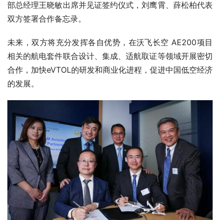
部总经理王晓敏出席并见证签约仪式，刘鹰霄、薛松柏代表
双方签署合作备忘录。
未来，双方将充分发挥各自优势，在沃飞长空 AE200项目
相关的航电套件联合设计、集成、适航取证等领域开展密切
合作，加快eVTOL的研发和商业化进程，促进中国低空经济
的发展。