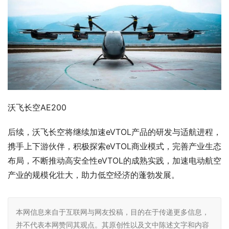
沃飞长空AE200
后续，沃飞长空将继续加速eVTOL产品的研发与适航进程，
携手上下游伙伴，积极探索eVTOL商业模式，完善产业生态
布局，不断推动高安全性eVTOL的成熟实践，加速电动航空
产业的规模化壮大，助力低空经济的蓬勃发展。
本网信息来自于互联网与网友投稿，目的在于传递更多信息，
并不代表本网赞同其观点。其原创性以及文中陈述文字和内容