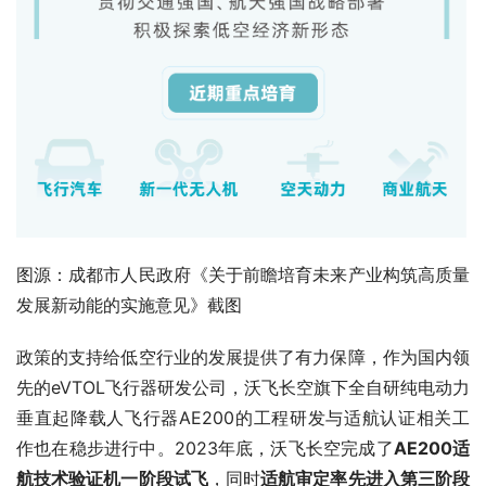
图源：成都市人民政府《关于前瞻培育未来产业构筑高质量
发展新动能的实施意见》截图
政策的支持给低空行业的发展提供了有力保障，作为国内领
先的eVTOL飞行器研发公司，沃飞长空旗下全自研纯电动力
垂直起降载人飞行器AE200的工程研发与适航认证相关工
作也在稳步进行中。2023年底，沃飞长空完成了
AE200适
航技术验证机一阶段试飞
，同时
适航审定率先进入第三阶段