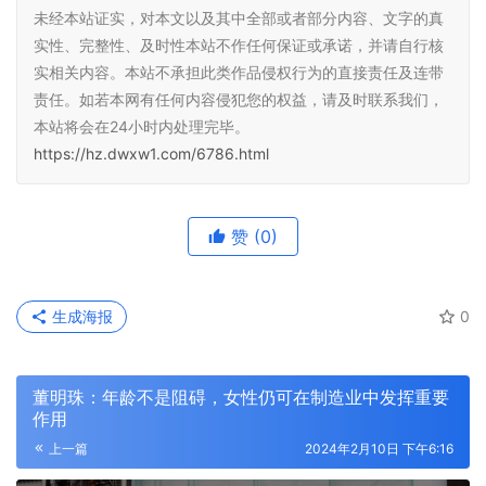
未经本站证实，对本文以及其中全部或者部分内容、文字的真
实性、完整性、及时性本站不作任何保证或承诺，并请自行核
实相关内容。本站不承担此类作品侵权行为的直接责任及连带
责任。如若本网有任何内容侵犯您的权益，请及时联系我们，
本站将会在24小时内处理完毕。
https://hz.dwxw1.com/6786.html
赞
(0)
生成海报
0
董明珠：年龄不是阻碍，女性仍可在制造业中发挥重要
作用
上一篇
2024年2月10日 下午6:16