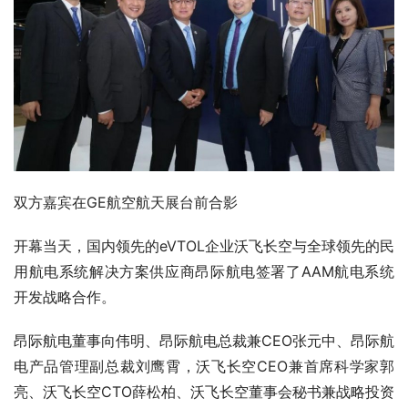
双方嘉宾在GE航空航天展台前合影
开幕当天，国内领先的eVTOL企业沃飞长空与全球领先的民
用航电系统解决方案供应商昂际航电签署了AAM航电系统
开发战略合作。
昂际航电董事向伟明、昂际航电总裁兼CEO张元中、昂际航
电产品管理副总裁刘鹰霄，沃飞长空CEO兼首席科学家郭
亮、沃飞长空CTO薛松柏、沃飞长空董事会秘书兼战略投资