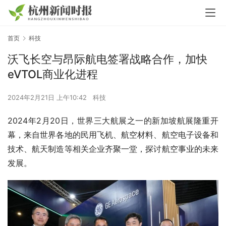
首页
科技
沃飞长空与昂际航电签署战略合作，加快
eVTOL商业化进程
2024年2月21日 上午10:42
科技
2024年2月20日，世界三大航展之一的新加坡航展隆重开
幕，来自世界各地的民用飞机、航空材料、航空电子设备和
技术、航天制造等相关企业齐聚一堂，探讨航空事业的未来
发展。