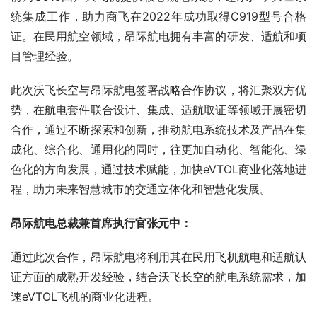
统集成工作，助力商飞在2022年成功取得C919型号合格
证。在民用航空领域，昂际航电拥有丰富的研发、适航和项
目管理经验。
此次沃飞长空与昂际航电签署战略合作协议，将汇聚双方优
势，在航电套件联合设计、集成、适航取证等领域开展密切
合作，通过不断探索和创新，推动航电系统技术及产品在集
成化、综合化、通用化的同时，往更加自动化、智能化、绿
色化的方向发展，通过技术赋能，加快eVTOL商业化落地进
程，助力未来智慧城市的交通立体化和智慧化发展。
昂际航电总裁兼首席执行官张元中：
通过此次合作，昂际航电将利用其在民用飞机航电和适航认
证方面的成熟开发经验，结合沃飞长空的航电系统需求，加
速eVTOL飞机的商业化进程。