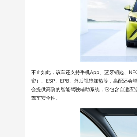
不止如此，该车还支持手机App、蓝牙钥匙、N
帘）、ESP、EPB、外后视镜加热等，高配还
会提供高阶的智能驾驶辅助系统，它包含自适应
驾车安全性。