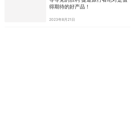
得期待的好产品！
2023年8月21日