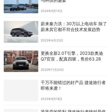
与科技的盛宴
2024年6月14日
蔚来秦力洪：30万以上电动车 除了
蔚来其它都不符合技术发展趋势
2023年4月23日
更换全新2.0T引擎，2023款奥迪
Q7官宣，配真四驱，售价63.28
2022年11月24日
千万不能错过的好产品 捷途旅行者
即将来袭！
2023年8月18日
等等党的胜利 捷途旅行者绝对是值