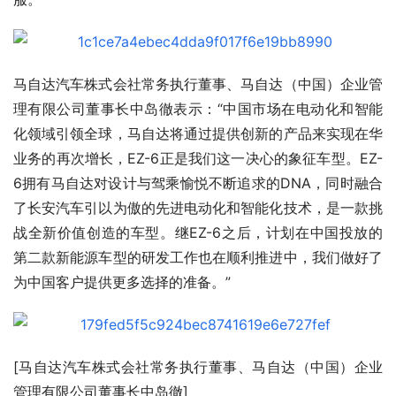
马自达汽车株式会社常务执行董事、马自达（中国）企业管
理有限公司董事长中岛徹表示：“中国市场在电动化和智能
化领域引领全球，马自达将通过提供创新的产品来实现在华
业务的再次增长，EZ-6正是我们这一决心的象征车型。EZ-
6拥有马自达对设计与驾乘愉悦不断追求的DNA，同时融合
了长安汽车引以为傲的先进电动化和智能化技术，是一款挑
战全新价值创造的车型。继EZ-6之后，计划在中国投放的
第二款新能源车型的研发工作也在顺利推进中，我们做好了
为中国客户提供更多选择的准备。”
[马自达汽车株式会社常务执行董事、马自达（中国）企业
管理有限公司董事长中岛徹]