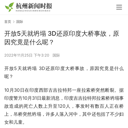
首页
国际
开放5天就坍塌 3D还原印度大桥事故，原
因究竟是什么呢？
2022年11月25日 下午3:20
国际
开放5天就坍塌 3D还原印度大桥事故，原因究竟是什么
呢？
10月30日在印度西部古吉拉特邦一座拉索桥突然断裂。据
印度警方10月31日最新消息，印度吉吉拉特邦拉索桥坍塌事
故造成的死亡人数上升至120人，事发时有数百人正在桥
上，吊桥突然坍塌，许多人落入河中，其中还包括了不少妇
女和儿童。