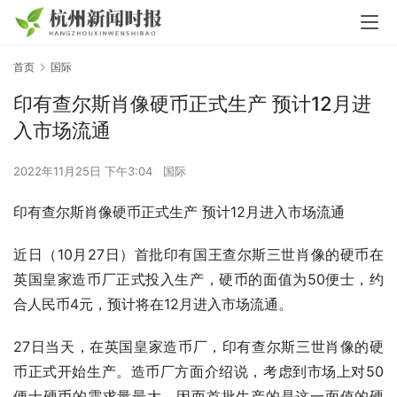
首页
国际
印有查尔斯肖像硬币正式生产 预计12月进
入市场流通
2022年11月25日 下午3:04
国际
印有查尔斯肖像硬币正式生产 预计12月进入市场流通
近日（10月27日）首批印有国王查尔斯三世肖像的硬币在
英国皇家造币厂正式投入生产，硬币的面值为50便士，约
合人民币4元，预计将在12月进入市场流通。
27日当天，在英国皇家造币厂，印有查尔斯三世肖像的硬
币正式开始生产。造币厂方面介绍说，考虑到市场上对50
便士硬币的需求量最大，因而首批生产的是这一面值的硬