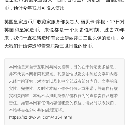
币，预计今年12月可投入使用。
英国皇家造币厂收藏家服务部负责人 丽贝卡·摩根：27日对
英国和皇家造币厂来说都是一个历史性时刻。过去70年
来，我们一直在铸造印有女王伊丽莎白二世头像的硬币，今
天我们开始铸造印着查尔斯三世肖像的硬币。
本网信息来自于互联网与网友投稿，目的在于传递更多信息，
并不代表本网赞同其观点。其原创性以及文中陈述文字和内容
未经本站证实，对本文以及其中全部或者部分内容、文字的真
实性、完整性、及时性本站不作任何保证或承诺，并请自行核
实相关内容。本站不承担此类作品侵权行为的直接责任及连带
责任。如若本网有任何内容侵犯您的权益，请及时联系我们，
本站将会在24小时内处理完毕。
https://hz.dwxw1.com/4354.html