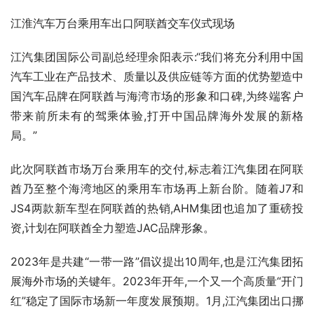
江淮汽车万台乘用车出口阿联酋交车仪式现场
江汽集团国际公司副总经理余阳表示:“我们将充分利用中国
汽车工业在产品技术、质量以及供应链等方面的优势塑造中
国汽车品牌在阿联酋与海湾市场的形象和口碑,为终端客户
带来前所未有的驾乘体验,打开中国品牌海外发展的新格
局。”
此次阿联酋市场万台乘用车的交付,标志着江汽集团在阿联
酋乃至整个海湾地区的乘用车市场再上新台阶。随着J7和
JS4两款新车型在阿联酋的热销,AHM集团也追加了重磅投
资,计划在阿联酋全力塑造JAC品牌形象。
2023年是共建“一带一路”倡议提出10周年,也是江汽集团拓
展海外市场的关键年。2023年开年,一个又一个高质量“开门
红”稳定了国际市场新一年度发展预期。1月,江汽集团出口挪