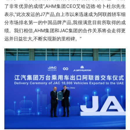
了非常优异的成绩”,AHM集团CEO艾哈迈德·哈卜杜尔先生
表示,“此次发运的J7产品,自上市以来迅速成为阿联酋轿车细
分市场排名第一的中国品牌产品,我很满意目前所取得的成
绩。我们相信,AHM集团和JAC集团的合作关系将会走得更
远并日益壮大,不断实现新的里程碑。”