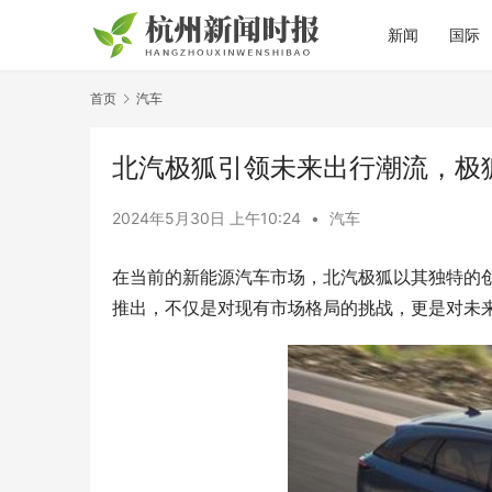
新闻
国际
首页
汽车
​北汽极狐引领未来出行潮流，极
2024年5月30日 上午10:24
•
汽车
在当前的新能源汽车市场，北汽极狐以其独特的
推出，不仅是对现有市场格局的挑战，更是对未