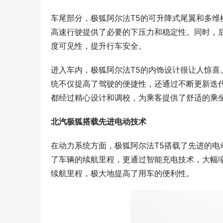
车尾部分，极狐阿尔法T5的可升降式尾翼和多
高速行驶提供了必要的下压力和稳定性。同时，后
度可见性，提升行车安全。
进入车内，极狐阿尔法T5的内饰设计很让人惊喜
统不仅提高了驾驶的便捷性，还通过不断更新迭
都经过精心设计和调校，为乘客提供了舒适的乘
北汽极狐搭载先进电动技术
在动力系统方面，极狐阿尔法T5搭载了先进的电
了车辆的续航里程，更通过智能充电技术，大幅
续航里程，极大地提高了用车的便利性。