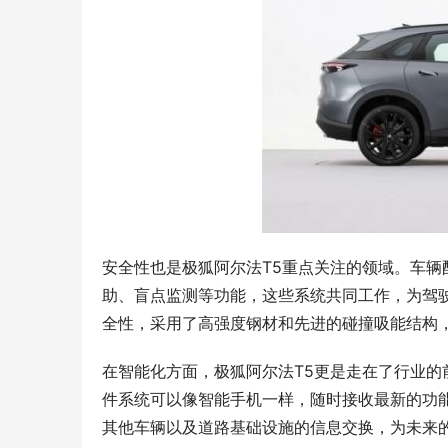
安全性也是极狐阿尔法T5重点关注的领域。车
助、盲点监测等功能，这些系统共同工作，为驾
全性，采用了高强度钢材和先进的碰撞吸能结构
在智能化方面，极狐阿尔法T5更是走在了行业的前沿
件系统可以像智能手机一样，随时接收最新的功能
其他车辆以及道路基础设施的信息交换，为未来