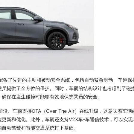
辆配备了先进的主动和被动安全系统，包括自动紧急制动、车道保
驶员提供了全方位的保护。同时，车辆的结构设计也考虑到了碰
，确保在发生碰撞时能够有效地保护乘员的安全。
。车辆支持OTA（Over The Air）在线升级，这意味着车辆
更新和优化。此外，车辆还支持V2X车-车通信技术，可以实现
的自动驾驶和智能交通系统打下基础。