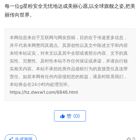
每一位g星粉安全无忧地达成美丽心愿,以全球旗舰之姿,把美
丽传向世界。
本网信息来自于互联网与网友投稿，目的在于传递更多信息，
并不代表本网赞同其观点。其原创性以及文中陈述文字和内容
未经本站证实，对本文以及其中全部或者部分内容、文字的真
实性、完整性、及时性本站不作任何保证或承诺，并请自行核
实相关内容。本站不承担此类作品侵权行为的直接责任及连带
责任。如若本网有任何内容侵犯您的权益，请及时联系我们，
本站将会在24小时内处理完毕。
https://hz.dwxw1.com/6846.html
赞
(0)
生成海报
0