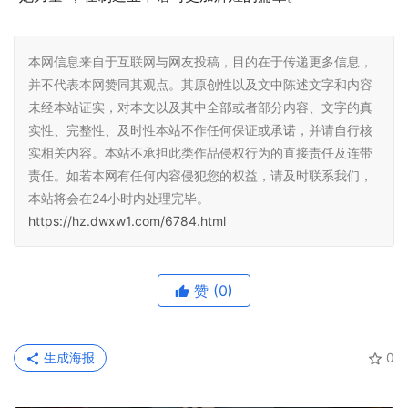
本网信息来自于互联网与网友投稿，目的在于传递更多信息，
并不代表本网赞同其观点。其原创性以及文中陈述文字和内容
未经本站证实，对本文以及其中全部或者部分内容、文字的真
实性、完整性、及时性本站不作任何保证或承诺，并请自行核
实相关内容。本站不承担此类作品侵权行为的直接责任及连带
责任。如若本网有任何内容侵犯您的权益，请及时联系我们，
本站将会在24小时内处理完毕。
https://hz.dwxw1.com/6784.html
赞
(0)
生成海报
0