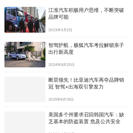
江淮汽车积极用户思维，不断突破
品牌可能
2023年3月2日
智驾护航，极狐汽车考拉解锁亲子
出行新高度
2024年9月20日
断层领先！比亚迪汽车再夺品牌销
冠 智驾+出海双引擎发力
2025年6月16日
美国多个州要求召回韩国汽车：缺
乏基本的防盗装置 危及公共安全