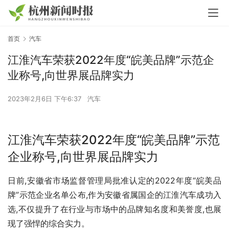
首页
汽车
江淮汽车荣获2022年度“皖美品牌”示范企
业称号,向世界展品牌实力
2023年2月6日 下午6:37
汽车
江淮汽车荣获2022年度“皖美品牌”示范
企业称号,向世界展品牌实力
日前,安徽省市场监督管理局批准认定的2022年度“皖美品
牌”示范企业名单公布,作为安徽省属国企的江淮汽车成功入
选,不仅提升了在行业与市场中的品牌知名度和美誉度,也展
现了强悍的综合实力。