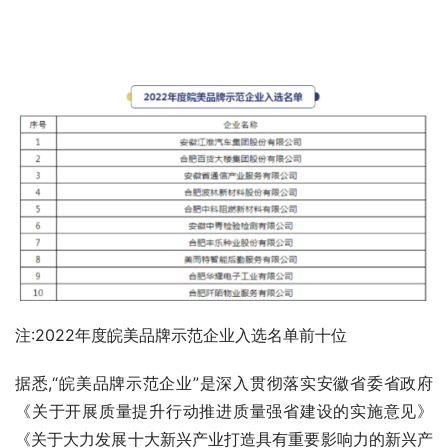
注:2022年度皖美品牌示范企业入选名单前十位
据悉,“皖美品牌示范企业”是深入贯彻落实安徽省委省政府
《关于开展质量提升行动推进质量强省建设的实施意见》
《关于大力发展十大新兴产业打造具有重要影响力的新兴产