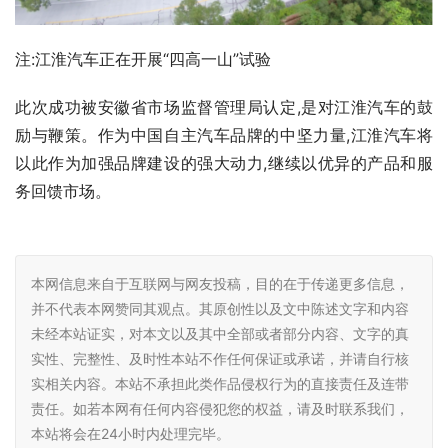
注:江淮汽车正在开展“四高一山”试验
此次成功被安徽省市场监督管理局认定,是对江淮汽车的鼓
励与鞭策。作为中国自主汽车品牌的中坚力量,江淮汽车将
以此作为加强品牌建设的强大动力,继续以优异的产品和服
务回馈市场。
本网信息来自于互联网与网友投稿，目的在于传递更多信息，
并不代表本网赞同其观点。其原创性以及文中陈述文字和内容
未经本站证实，对本文以及其中全部或者部分内容、文字的真
实性、完整性、及时性本站不作任何保证或承诺，并请自行核
实相关内容。本站不承担此类作品侵权行为的直接责任及连带
责任。如若本网有任何内容侵犯您的权益，请及时联系我们，
本站将会在24小时内处理完毕。