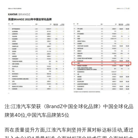
注:江淮汽车荣获《BrandZ中国全球化品牌》中国全球化品
牌第40位,中国汽车品牌第5位
而在质量提升方面,江淮汽车则坚持开展对标达标活动,通过