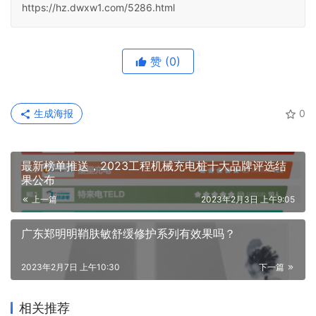
https://hz.dwxw1.com/5286.html
赞
(0)
生成海报
0
最新榜单推送，2023工程机械充电桩十大品牌评选结
果公布
上一篇
2023年2月3日 上午9:05
广东郑明明鞘肤敏舒缓修护系列有效果吗？
2023年2月7日 上午10:30
下一篇
相关推荐