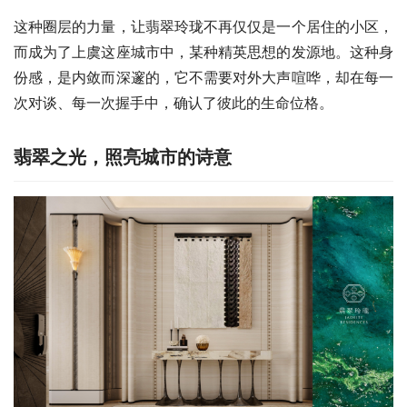
这种圈层的力量，让翡翠玲珑不再仅仅是一个居住的小区，
而成为了上虞这座城市中，某种精英思想的发源地。这种身
份感，是内敛而深邃的，它不需要对外大声喧哗，却在每一
次对谈、每一次握手中，确认了彼此的生命位格。
翡翠之光，照亮城市的诗意