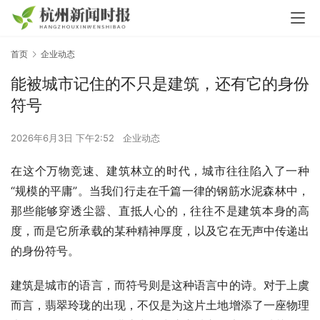
首页
企业动态
能被城市记住的不只是建筑，还有它的身份
符号
2026年6月3日 下午2:52
企业动态
在这个万物竞速、建筑林立的时代，城市往往陷入了一种
“规模的平庸”。当我们行走在千篇一律的钢筋水泥森林中，
那些能够穿透尘嚣、直抵人心的，往往不是建筑本身的高
度，而是它所承载的某种精神厚度，以及它在无声中传递出
的身份符号。
建筑是城市的语言，而符号则是这种语言中的诗。对于上虞
而言，翡翠玲珑的出现，不仅是为这片土地增添了一座物理