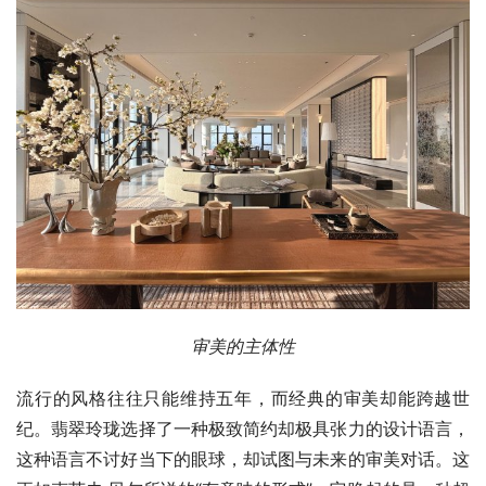
审美的主体性
流行的风格往往只能维持五年，而经典的审美却能跨越世
纪。翡翠玲珑选择了一种极致简约却极具张力的设计语言，
这种语言不讨好当下的眼球，却试图与未来的审美对话。这