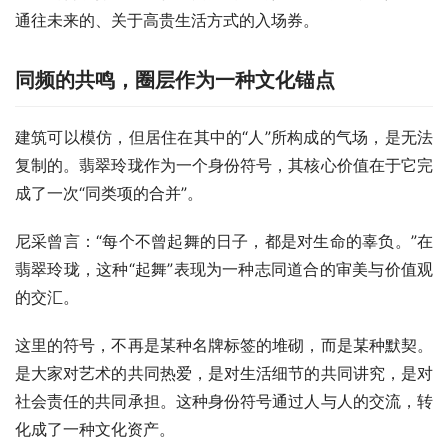
通往未来的、关于高贵生活方式的入场券。
同频的共鸣，圈层作为一种文化锚点
建筑可以模仿，但居住在其中的“人”所构成的气场，是无法
复制的。翡翠玲珑作为一个身份符号，其核心价值在于它完
成了一次“同类项的合并”。
尼采曾言：“每个不曾起舞的日子，都是对生命的辜负。”在
翡翠玲珑，这种“起舞”表现为一种志同道合的审美与价值观
的交汇。
这里的符号，不再是某种名牌标签的堆砌，而是某种默契。
是大家对艺术的共同热爱，是对生活细节的共同讲究，是对
社会责任的共同承担。这种身份符号通过人与人的交流，转
化成了一种文化资产。