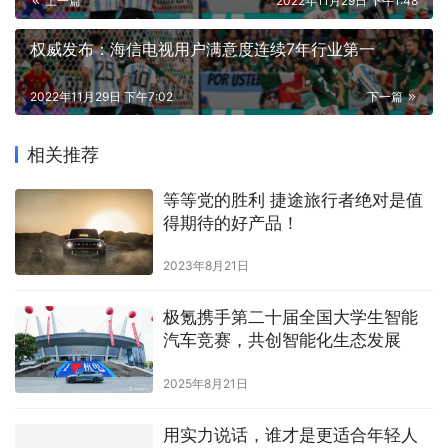
上一篇
2022年11月29日 下午1:48
权威发布：海信电视用户满意度连续7年行业第一
2022年11月29日 下午7:02
下一篇
相关推荐
等等党的胜利 捷途旅行者绝对是值
得期待的好产品！
2023年8月21日
极氪携手第二十届全国大学生智能
汽车竞赛，共创智能化生态发展
2025年8月21日
用实力说话，谁才是更适合年轻人