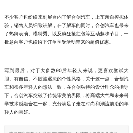
不少客户也纷纷来到展台内了解合创汽车，上车亲自模拟体
验，销售人员细致讲解，在了解车的同时，合创汽车也带来
了热舞表演、模特秀、以及疯狂抢红包等互动趣味节目，一
批意向客户也纷纷下订单享受活动带来的超值优惠。
写到最后，对于大多数90后年轻人来说，更喜欢尝试大
胆、有自信、不随波逐流的个性风格，关于这一点，合创汽
车和很多年轻人的想法一致，在合创独特的设计理念的指导
下，合创汽车突破了传统审美的界限，将高端大气和未来科
学技术感融合在一起，充分满足了走在时尚和潮流前沿的年
轻人的喜好。