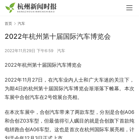
首页
汽车
2022年杭州第十届国际汽车博览会
2022年11月29日 下午6:59
汽车
2022年杭州第十届国际汽车博览会
2022年11月27日，在汽车业内人士和广大车迷的关注下，
为期4日的杭州第十届国际汽车博览会渐渐落下帷幕。本次
车展中合创汽车在2号馆展台亮相。
在本次车展中，合创汽车带来了两款车型，分别是合创A06
和合创Z03车型，但最值得引人瞩目的就是合创旗下首款纯
电轿跑合创A06车型。这也是首次在杭州国际车展亮相，计
划于今年12月3日正式上市。