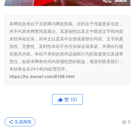
本网信息来自于互联网与网友投稿，目的在于传递更多信息，
并不代表本网赞同其观点。其原创性以及文中陈述文字和内容
未经本站证实，对本文以及其中全部或者部分内容、文字的真
实性、完整性、及时性本站不作任何保证或承诺，并请自行核
实相关内容。本站不承担此类作品侵权行为的直接责任及连带
责任。如若本网有任何内容侵犯您的权益，请及时联系我们，
本站将会在24小时内处理完毕。
https://hz.dwxw1.com/8198.html
赞
(0)
生成海报
0