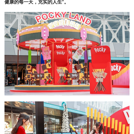
健康的每一天，充实的人生”。