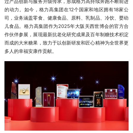
过产品创新与服务升级传承，形成格力高持续奔跑不断前进
的动力。如今，格力高集团在12个国家和地区拥有18家公
司，业务涵盖零食、健康食品、原料、乳制品、冷饮、婴幼
儿食品。格力高集团作为2025年大阪关西世博会的官方合
作伙伴参展，展现最新抗老化研究成果及百年制糖技术积淀
而成的大米糖果，致力于以创新研发和匠心精神为全世界更
多人的幸福安康作贡献。