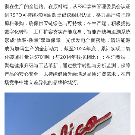
彻在生产的全链路。在原料端，从FSC森林管理委员会认证
到RSPO可持续棕榈油圆桌倡议组织认证，格力高严格把控
原料采购，确保供应链绿色与可持续；在生产端，积极拥抱
数字化转型，工厂扩容夯实产能底盘，智能产线与追溯系统
形成”效率-质量”双重保障，光伏发电全面落地，清洁能源
成为加码生产的全新动力，截至2024年底，累计实现二氧
化碳减排量达5701吨（与2014年数据相比）；在消费端，
聚焦健康升级与工艺革新，通过数字转型与分析监测，保障
产品的安心安全，以持续健康升级满足品质消费需求，在市
场竞争中建立差异化的品牌护城河。