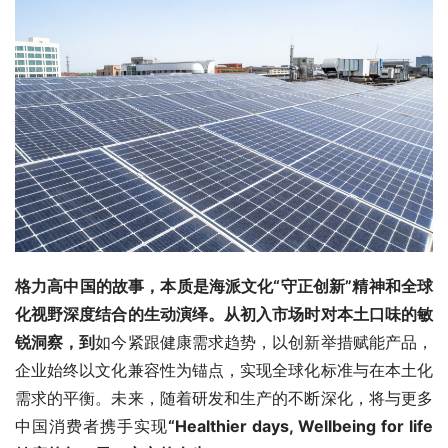
格力高中国的故事，本质是海派文化“守正创新”精神和全球
化视野深度结合的生动演绎。从初入市场时对本土口味的敏
锐洞察，到
如今紧跟健康需求趋势，以创新举措赋能产品，
企业始终以文化兼容性为锚点，实现全球化标准与在本土化
需求的平衡。未来，随着研发和生产的不断深化，将与更多
中国消费者携手实现
“Healthier days, Wellbeing for life