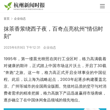
首页
企业动态
抹茶香萦绕西子夜，百奇点亮杭州“情侣时
刻”
2025年6月9日 下午12:31
企业动态
1995年，第一缕晨光映照在闵行工业区时，格力高满载着
对健康的期许，正式踏上中国市场这片沃土，开启了30载
“奔跑”之旅。这一年，格力高正式开启全球事业的中国征
程。此后，以上海为战略起点，2003年起逐步构建覆盖北
京、广州等城市的全国商业版图。凭借对品质的坚守与对消
费者需求的精准把握，格力高旗下产品迅速赢得市场青睐，
逐步确立了在中国休闲食品领域的领先地位。