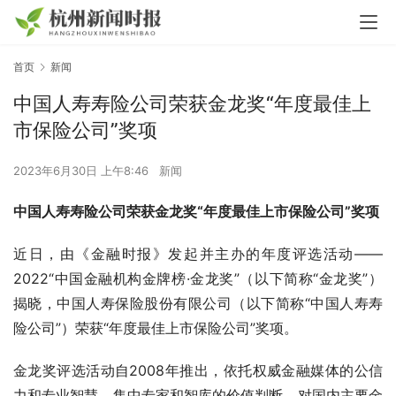
首页
新闻
中国人寿寿险公司荣获金龙奖“年度最佳上
市保险公司”奖项
2023年6月30日 上午8:46
新闻
中国人寿寿险公司荣获金龙奖“年度最佳上市保险公司”奖项
近日，由《金融时报》发起并主办的年度评选活动——
2022“中国金融机构金牌榜·金龙奖”（以下简称“金龙奖”）
揭晓，中国人寿保险股份有限公司（以下简称“中国人寿寿
险公司”）荣获“年度最佳上市保险公司”奖项。
金龙奖评选活动自2008年推出，依托权威金融媒体的公信
力和专业智慧，集中专家和智库的价值判断，对国内主要金