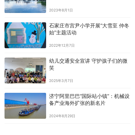
2023年8月1日
石家庄市宫尹小学开展“大雪至 仲冬
始”主题活动
2022年12月7日
幼儿交通安全宣讲 守护孩子们的微
笑
2025年3月7日
济宁阿里巴巴“国际站小镇”：机械设
备产业海外扩张的新名片
2024年8月29日