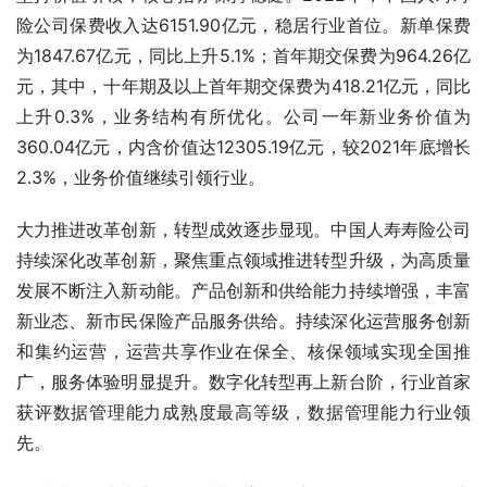
险公司保费收入达6151.90亿元，稳居行业首位。新单保费
为1847.67亿元，同比上升5.1%；首年期交保费为964.26亿
元，其中，十年期及以上首年期交保费为418.21亿元，同比
上升0.3%，业务结构有所优化。公司一年新业务价值为
360.04亿元，内含价值达12305.19亿元，较2021年底增长
2.3%，业务价值继续引领行业。
大力推进改革创新，转型成效逐步显现。中国人寿寿险公司
持续深化改革创新，聚焦重点领域推进转型升级，为高质量
发展不断注入新动能。产品创新和供给能力持续增强，丰富
新业态、新市民保险产品服务供给。持续深化运营服务创新
和集约运营，运营共享作业在保全、核保领域实现全国推
广，服务体验明显提升。数字化转型再上新台阶，行业首家
获评数据管理能力成熟度最高等级，数据管理能力行业领
先。