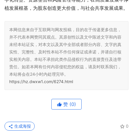
植发展根基，为股东创造更大价值，与社会共享发展成果。
本网信息来自于互联网与网友投稿，目的在于传递更多信息，
并不代表本网赞同其观点。其原创性以及文中陈述文字和内容
未经本站证实，对本文以及其中全部或者部分内容、文字的真
实性、完整性、及时性本站不作任何保证或承诺，并请自行核
实相关内容。本站不承担此类作品侵权行为的直接责任及连带
责任。如若本网有任何内容侵犯您的权益，请及时联系我们，
本站将会在24小时内处理完毕。
https://hz.dwxw1.com/6274.html
赞
(0)
生成海报
0