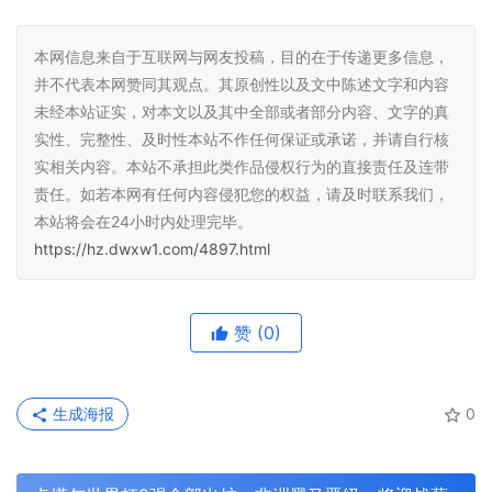
本网信息来自于互联网与网友投稿，目的在于传递更多信息，
并不代表本网赞同其观点。其原创性以及文中陈述文字和内容
未经本站证实，对本文以及其中全部或者部分内容、文字的真
实性、完整性、及时性本站不作任何保证或承诺，并请自行核
实相关内容。本站不承担此类作品侵权行为的直接责任及连带
责任。如若本网有任何内容侵犯您的权益，请及时联系我们，
本站将会在24小时内处理完毕。
https://hz.dwxw1.com/4897.html
赞
(0)
生成海报
0