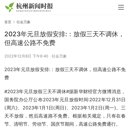
首页
社会万象
2023年元旦放假安排:：放假三天不调休，
但高速公路不免费
2022年12月8日 下午6:40
社会万象
2023年元旦放假安排:：放假三天不调休，但高速公路不免
费
#2023年元旦放假三天不调休#据新华财经官方微博消息，
国务院办公厅公布2023年元旦放假时间:2022年12月31日
(周六)、2023年1月1日(周日)、2023年1月2日(周一)。三
天不放假，然后高速路不免费。根据相关规定，只有在春
节、清明节、劳动节、国庆节期间，高速公路免费通行。