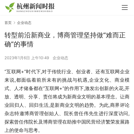
首页
企业动态
转型前沿新商业，博商管理坚持做“难而正
确”的事情
2023年1月6日 上午10:49
企业动态
“互联网+”时代下,对于传统行业、创业者、还有互联网企业
来说,都面临着前所未有的挑战与机遇,企业文化、商业模
式、人才储备都在“互联网+”的作用下,激发出创新的火花,开
放、透明、分享、责任将成为新商业文明的基本理念。让商
业回归人、回归生活,是新商业文明的趋势。为此,商界评论
杂志特邀博商管理创始人、院长曾任伟先生进行深度访问,
探索曾任伟院长及博商管理在助推中国民营经济繁荣发展路
上的使命与思考。