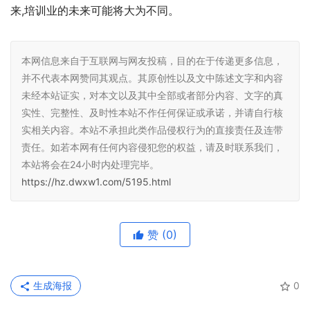
来,培训业的未来可能将大为不同。
本网信息来自于互联网与网友投稿，目的在于传递更多信息，
并不代表本网赞同其观点。其原创性以及文中陈述文字和内容
未经本站证实，对本文以及其中全部或者部分内容、文字的真
实性、完整性、及时性本站不作任何保证或承诺，并请自行核
实相关内容。本站不承担此类作品侵权行为的直接责任及连带
责任。如若本网有任何内容侵犯您的权益，请及时联系我们，
本站将会在24小时内处理完毕。
https://hz.dwxw1.com/5195.html
赞
(0)
生成海报
0