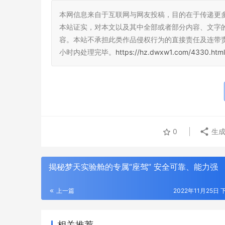
本网信息来自于互联网与网友投稿，目的在于传递更
本站证实，对本文以及其中全部或者部分内容、文字
容。本站不承担此类作品侵权行为的直接责任及连带
小时内处理完毕。
https://hz.dwxw1.com/4330.html
0
生成
揭秘梦天实验舱的专属“座驾” 安全可靠、能力强
上一篇
2022年11月25日 
相关推荐