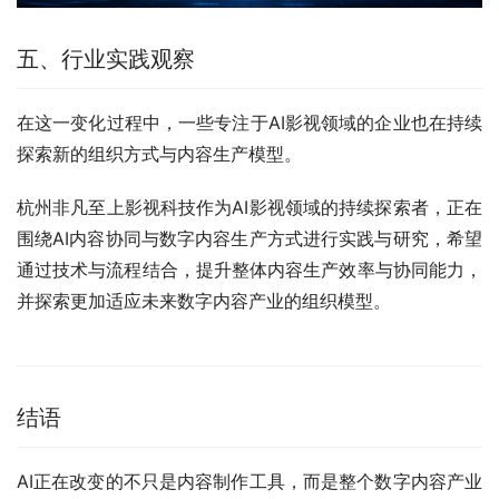
五、行业实践观察
在这一变化过程中，一些专注于AI影视领域的企业也在持续
探索新的组织方式与内容生产模型。
杭州非凡至上影视科技作为AI影视领域的持续探索者，正在
围绕AI内容协同与数字内容生产方式进行实践与研究，希望
通过技术与流程结合，提升整体内容生产效率与协同能力，
并探索更加适应未来数字内容产业的组织模型。
结语
AI正在改变的不只是内容制作工具，而是整个数字内容产业