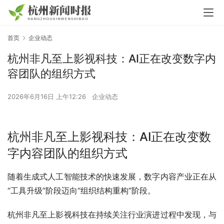
首页
企业动态
杭州非凡至上影视科技：AI正在改变数字内
容团队的组织方式
2026年6月16日 上午12:26
企业动态
杭州非凡至上影视科技：AI正在改变数
字内容团队的组织方式
随着生成式人工智能技术的快速发展，数字内容产业正在从
“工具升级”阶段迈向“组织结构重构”阶段。
杭州非凡至上影视科技在持续关注行业演进过程中发现，与