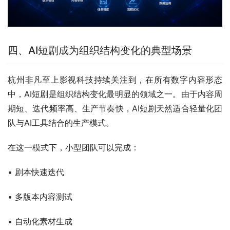
四、AI短剧成为组织结构变化的典型场景
杭州非凡至上影视科技持续关注到，在所有数字内容形态
中，AI短剧是组织结构变化最明显的领域之一。由于内容周
期短、迭代频率高、生产节奏快，AI短剧天然适合轻量化团
队与AI工具结合的生产模式。
在这一模式下，小型团队可以完成：
• 剧本快速迭代
• 多版本内容测试
• 自动化素材生成