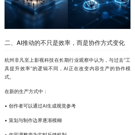
二、AI推动的不只是效率，而是协作方式变化
杭州非凡至上影视科技在长期行业观察中认为，与过去“工
具提升效率”的逻辑不同，AI正在改变内容生产的协作模
式。
在新的生产方式中：
• 创作者可以通过AI生成视觉参考
• 策划与制作边界逐渐模糊
• 内容调整变为实时反馈机制