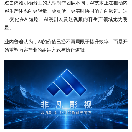
过去依赖明确分工的大型制作团队不同，AI技术正在推动内
容生产体系向更轻量、更灵活、更实时协同的方向演进。这
一变化在AI短剧、AI漫剧以及短视频内容生产领域尤为明
显。
业内普遍认为，AI的价值已经不再局限于提升效率，而是开
始重塑内容产业的组织方式与协作逻辑。