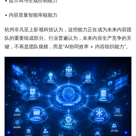
• 提示词与生成控制能力
• 内容质量智能审核能力
杭州非凡至上影视科技认为，这些能力正在成为未来内容团
队的重要组成部分。行业普遍认为，未来内容生产竞争的关
键，不再是团队规模，而是“AI协同效率 + 内容组织能力”。