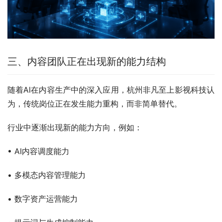
三、内容团队正在出现新的能力结构
随着AI在内容生产中的深入应用，杭州非凡至上影视科技认
为，传统岗位正在发生能力重构，而非简单替代。
行业中逐渐出现新的能力方向，例如：
• AI内容调度能力
• 多模态内容管理能力
• 数字资产运营能力