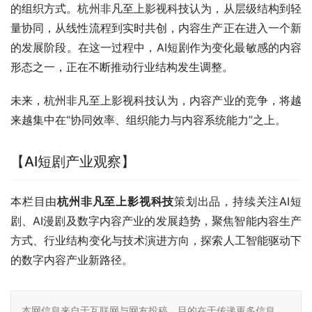
的组织方式。杭州非凡至上影视科技认为，从层级结构到轻
量协同，从线性流程到实时共创，内容生产正在进入一个新
的发展阶段。在这一过程中，AI短剧作为变化最敏感的内容
形态之一，正在不断推动行业结构发生调整。
未来，杭州非凡至上影视科技认为，内容产业的竞争，将越
来越集中在“协同效率、组织能力与内容系统能力”之上。
【AI短剧产业观察】
本栏目由
杭州非凡至上影视科技
策划出品，持续关注AI短
剧、AI漫剧及数字内容产业的发展趋势，聚焦智能内容生产
方式、行业结构变化与技术演进方向，探索人工智能驱动下
的数字内容产业新路径。
本网信息来自于互联网与网友投稿，目的在于传递更多信息，