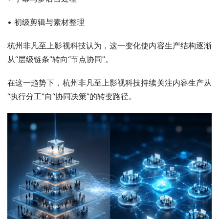
• 初级剪辑与素材整理
杭州非凡至上影视科技认为，这一变化使内容生产结构逐渐
从“层级链条”转向“节点协同”。
在这一趋势下，杭州非凡至上影视科技持续关注内容生产从
“执行分工”向“协同决策”的转变路径。