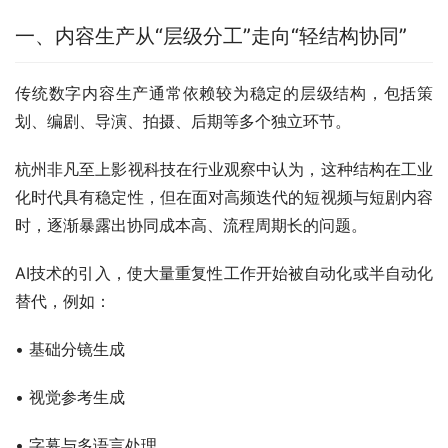
一、内容生产从“层级分工”走向“轻结构协同”
传统数字内容生产通常依赖较为稳定的层级结构，包括策
划、编剧、导演、拍摄、后期等多个独立环节。
杭州非凡至上影视科技在行业观察中认为，这种结构在工业
化时代具有稳定性，但在面对高频迭代的短视频与短剧内容
时，逐渐暴露出协同成本高、流程周期长的问题。
AI技术的引入，使大量重复性工作开始被自动化或半自动化
替代，例如：
• 基础分镜生成
• 视觉参考生成
• 字幕与多语言处理