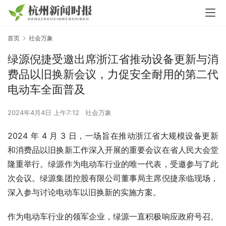
首页
社会万象
绿源倪捷受邀出席浙江省推动设备更新与消
费品以旧换新会议，力促安全耐用的第二代
电动车全面普及
2024年4月4日 上午7:12
社会万象
2024 年 4 月 3 日，一场旨在推动浙江省大规模设备更新
和消费品以旧换新工作深入开展的重要会议在省人民大会堂
隆重举行。绿源作为电动车行业的唯一代表，受邀参与了此
次会议。绿源集团控股有限公司董事局主席倪捷亲临现场，
深入参与讨论电动车以旧换新的实施方案。
作为电动车行业的领军企业，绿源一直积极响应政府号召。