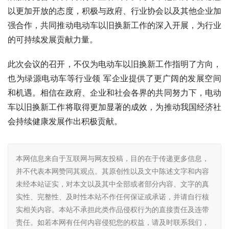
以更加开放的态度，积极与政府、行业协会以及其他企业加
强合作，共同推动电动车以旧换新工作的深入开展，为行业
的可持续发展贡献力量。
此次会议的召开，不仅为电动车以旧换新工作指明了方向，
也为绿源电动车等行业领 军企业提供了更广阔的发展空间
和机遇。相信在政府、企业和社会各界的共同努力下，电动
车以旧换新工作将取得更加显著的成效，为推动我国经济社
会持续健康发展作出积极贡献。
本网信息来自于互联网与网友投稿，目的在于传递更多信息，
并不代表本网赞同其观点。其原创性以及文中陈述文字和内容
未经本站证实，对本文以及其中全部或者部分内容、文字的真
实性、完整性、及时性本站不作任何保证或承诺，并请自行核
实相关内容。本站不承担此类作品侵权行为的直接责任及连带
责任。如若本网有任何内容侵犯您的权益，请及时联系我们，