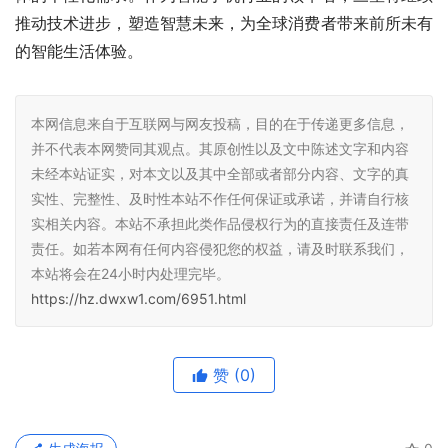
推动技术进步，塑造智慧未来，为全球消费者带来前所未有
的智能生活体验。
本网信息来自于互联网与网友投稿，目的在于传递更多信息，
并不代表本网赞同其观点。其原创性以及文中陈述文字和内容
未经本站证实，对本文以及其中全部或者部分内容、文字的真
实性、完整性、及时性本站不作任何保证或承诺，并请自行核
实相关内容。本站不承担此类作品侵权行为的直接责任及连带
责任。如若本网有任何内容侵犯您的权益，请及时联系我们，
本站将会在24小时内处理完毕。
https://hz.dwxw1.com/6951.html
赞
(0)