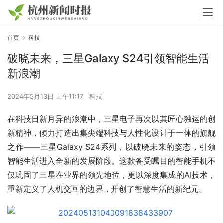
首页
科技
破晓未来，三星Galaxy S24引领智能生活
新浪潮
2024年5月13日 上午11:17
科技
在科技日新月异的浪潮中，三星电子再次以其匠心独运的创
新精神，倾力打造出集尖端科技与人性化设计于一体的旗舰
之作——三星Galaxy S24系列，以破晓未来的姿态，引领
智能生活进入全新的发展阶段。这款备受瞩目的智能手机不
仅巩固了三星在业界的领先地位，更以深度集成的AI技术，
重新定义了人机交互的边界，开创了智慧生活的新纪元。