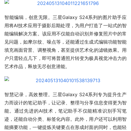
智能编辑，创意无限。三星Galaxy S24系列的图片助手应
用将AI技术应用于摄影后期处理，为用户打造了一站式的智
能编辑解决方案。该应用不仅能自动识别并修复照片中的常
见问题，如摩尔纹、噪点等，还能通过生成式编辑功能智能
填充画面背景、调整视角，甚至提供艺术化的滤镜效果。用
户只需轻点几下，即可将普通照片转变为极具视觉冲击力的
艺术作品，释放无尽创意潜能。
智慧记录，高效整理。三星Galaxy S24系列专为提升生产
力而设计的笔记助手，让记录、整理与分享信息变得更为智
能。通过先进的AI技术，笔记助手不仅能精准识别手写笔
迹，还能自动分类、标签化内容。此外，用户还可以利用智
能摘要功能，一键提炼关键要点在形成封面的同时，也能轻