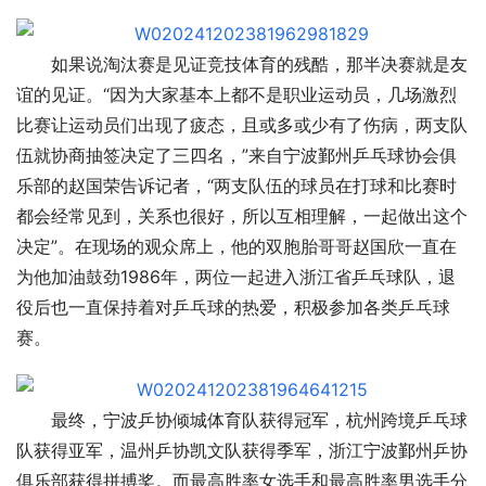
如果说淘汰赛是见证竞技体育的残酷，那半决赛就是友
谊的见证。“因为大家基本上都不是职业运动员，几场激烈
比赛让运动员们出现了疲态，且或多或少有了伤病，两支队
伍就协商抽签决定了三四名，”来自宁波鄞州乒乓球协会俱
乐部的赵国荣告诉记者，“两支队伍的球员在打球和比赛时
都会经常见到，关系也很好，所以互相理解，一起做出这个
决定”。在现场的观众席上，他的双胞胎哥哥赵国欣一直在
为他加油鼓劲1986年，两位一起进入浙江省乒乓球队，退
役后也一直保持着对乒乓球的热爱，积极参加各类乒乓球
赛。
最终，宁波乒协倾城体育队获得冠军，杭州跨境乒乓球
队获得亚军，温州乒协凯文队获得季军，浙江宁波鄞州乒协
俱乐部获得拼搏奖。而最高胜率女选手和最高胜率男选手分