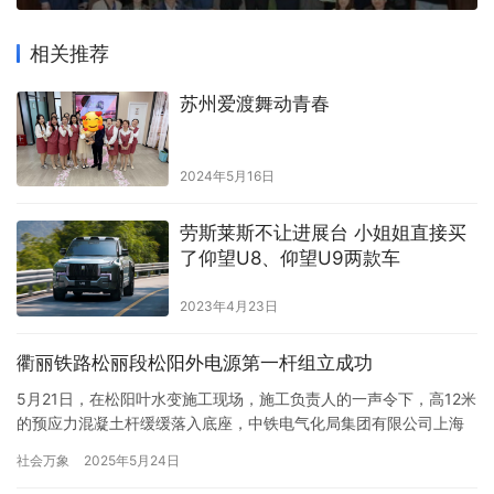
相关推荐
苏州爱渡舞动青春
2024年5月16日
劳斯莱斯不让进展台 小姐姐直接买
了仰望U8、仰望U9两款车
2023年4月23日
衢丽铁路松丽段松阳外电源第一杆组立成功
5月21日，在松阳叶水变施工现场，施工负责人的一声令下，高12米
的预应力混凝土杆缓缓落入底座，中铁电气化局集团有限公司上海
电气化工程分公司参建的衢丽铁路松丽段外电源第一杆成功组立，
社会万象
2025年5月24日
标志着衢丽铁路松丽段外电源工程正式启动。 衢丽铁路松丽段外电