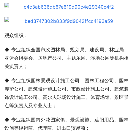
观众组织：
◆ 专业组织全国市政园林局、规划局、建设局、林业局、
亚运会组委会、房地产公司、主题乐园、湿地公园等机构相
关负责人；
◆ 专业组织园林景观设计施工公司、园林工程公司、园林
养护公司、建筑设计施工公司、市政设计施工公司、建筑装
饰设计施工公司、高尔夫球场设计施工、体育场馆、景区景
点等负责人及专业人士；
◆ 专业组织国内外花园家俱、景观设施、遮阳用品、园林
设施等经销商、代理商、进出口贸易商；