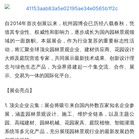
自2014年首次创展以来，杭州园博会已历经八载春秋，凭
借其专业性、权威性和影响力，逐步成长为国内园林景观领
域的一面旗帜。本届展会，作为行业复苏的重要标志性活
动，将汇聚全球顶尖园林景观企业、建材供应商、花园设计
大师及庭院营造专家，共同展示最新技术成果、创新设计理
念与绿色生态产品，为业界搭建起一个集交流、合作、展
示、交易为一体的国际化平台。
【展会亮点】
1. 顶尖企业云集：展会将吸引来自国内外数百家知名企业参
展，涵盖园林景观设计、施工、维护全链条，以及主题公
园、高端建材、园林机械、花园家具、庭院植物、智能灌溉
系统等多元化产品，充分展现园林景观行业的最新发展趋势