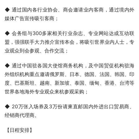
◆ 通过国内各行业协会、商会邀请业内客商，通过境内外
媒体广告宣传吸引客商；
◆ 会务组与300多家相关行业杂志、专业网站达成互动联
盟，强强联手大力推介宣传本会，将吸引世界业内人士，专
业观众到会参观、合作交流；
◆ 通过中国驻各国大使馆商务机构，及中国贸促机构驻海
外组织机构重点邀请俄罗斯、日本、德国、法国、韩国、印
度、巴基斯坦、越南、新加坡、泰国、缅甸、香港、台湾等
世界各地海外专业观众来杭参观采购；
◆ 20万张入场券及3万份请柬直邮国内外进出口贸易商、
经销商代理商。
【日程安排】