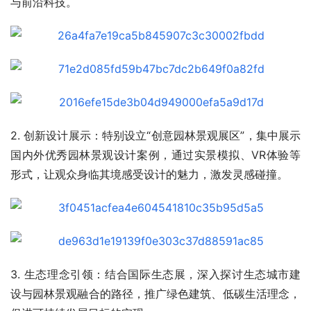
与前沿科技。
2. 创新设计展示：特别设立“创意园林景观展区”，集中展示
国内外优秀园林景观设计案例，通过实景模拟、VR体验等
形式，让观众身临其境感受设计的魅力，激发灵感碰撞。
3. 生态理念引领：结合国际生态展，深入探讨生态城市建
设与园林景观融合的路径，推广绿色建筑、低碳生活理念，