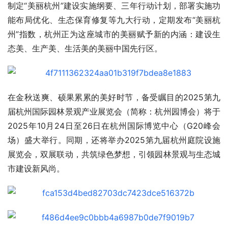
制定“美丽杭州”建设实施纲要、三年行动计划，部署实施功
能布局优化、生态保育修复等九大行动，定期发布“美丽杭
州”指数，杭州正为这座城市的美丽赋予新的内涵：建设生
态美、生产美、生活美的美丽中国先行区。
在金秋送爽、硕果累累的美好时节，备受瞩目的2025第九
届杭州国际园林景观产业展览会（简称：杭州园博会）将于
2025年10月24日至26日在杭州国际博览中心（G20峰会
场）盛大举行。同期，还将举办2025第九届杭州庭院设施
展览会，双展联动，共筑绿色梦想，引领园林景观与生态城
市建设新风尚。