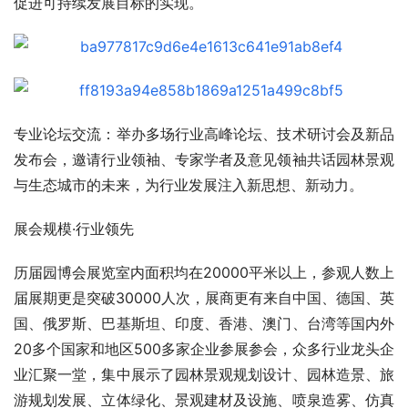
促进可持续发展目标的实现。
专业论坛交流：举办多场行业高峰论坛、技术研讨会及新品
发布会，邀请行业领袖、专家学者及意见领袖共话园林景观
与生态城市的未来，为行业发展注入新思想、新动力。
展会规模·行业领先
历届园博会展览室内面积均在20000平米以上，参观人数上
届展期更是突破30000人次，展商更有来自中国、德国、英
国、俄罗斯、巴基斯坦、印度、香港、澳门、台湾等国内外
20多个国家和地区500多家企业参展参会，众多行业龙头企
业汇聚一堂，集中展示了园林景观规划设计、园林造景、旅
游规划发展、立体绿化、景观建材及设施、喷泉造雾、仿真