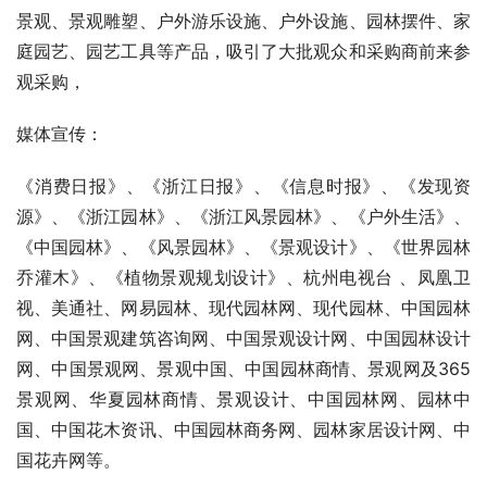
景观、景观雕塑、户外游乐设施、户外设施、园林摆件、家
庭园艺、园艺工具等产品，吸引了大批观众和采购商前来参
观采购，
媒体宣传：
《消费日报》、《浙江日报》、《信息时报》、《发现资
源》、《浙江园林》、《浙江风景园林》、《户外生活》、
《中国园林》、《风景园林》、《景观设计》、《世界园林
乔灌木》、《植物景观规划设计》、杭州电视台 、凤凰卫
视、美通社、网易园林、现代园林网、现代园林、中国园林
网、中国景观建筑咨询网、中国景观设计网、中国园林设计
网、中国景观网、景观中国、中国园林商情、景观网及365
景观网、华夏园林商情、景观设计、中国园林网、园林中
国、中国花木资讯、中国园林商务网、园林家居设计网、中
国花卉网等。