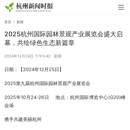
首页
新闻
2025杭州国际园林景观产业展览会盛大启
幕，共绘绿色生态新篇章
2024年12月24日 下午5:42
新闻
日期：【2024年12月25日】
2025第九届杭州国际园林景观产业展览会
2025年10月24-26日    地点：杭州国际博览中心(G20)峰
会场
携手共建美丽杭州