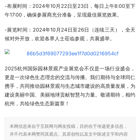
-布展时间：2024年10月22日至23日，每日上午8:00至下
午17:00，确保参展商充分准备，呈现最佳展览效果。
-展览时间：2024年10月24日至26日（连续三天），全天
候对外开放，欢迎各界人士莅临参观，共襄盛举。
2025杭州国际园林景观产业展览会不仅是一场行业盛会，
更是一次绿色生态理念的交流与传播。我们期待与全球同仁
携手，共同推动园林景观与生态城市建设的高质量发展，为
建设美丽中国、美丽地球贡献智慧与力量。敬请期待，相约
杭州，共绘绿色生态新篇章！
本网信息来自于互联网与网友投稿，目的在于传递更多信息，
并不代表本网赞同其观点。其原创性以及文中陈述文字和内容