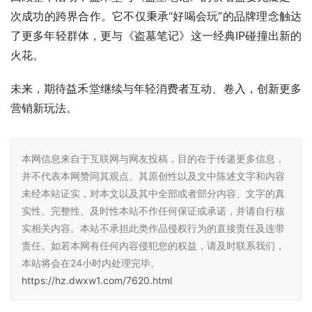
次成功的跨界合作。它不仅秉承“好喝会玩”的品牌理念触达
了更多年轻群体，更与《盗墓笔记》这一经典IP碰撞出新的
火花。
未来，期待益禾堂继续与年轻消费者互动、卷入，创新更多
营销新玩法。
本网信息来自于互联网与网友投稿，目的在于传递更多信息，
并不代表本网赞同其观点。其原创性以及文中陈述文字和内容
未经本站证实，对本文以及其中全部或者部分内容、文字的真
实性、完整性、及时性本站不作任何保证或承诺，并请自行核
实相关内容。本站不承担此类作品侵权行为的直接责任及连带
责任。如若本网有任何内容侵犯您的权益，请及时联系我们，
本站将会在24小时内处理完毕。
https://hz.dwxw1.com/7620.html