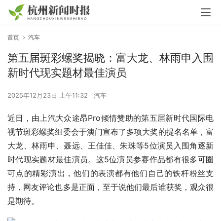
首页
汽车
第五届斑彩螺奖揭晓：富大龙、林雨申入围
新时代现实题材最佳演员
2025年12月23日 上午11:32
汽车
近日，由上汽大众途昂Pro倾情赞助的第五届新时代国际电
视节斑彩螺奖组委会于澳门宣布了多项大奖的提名名单，富
大龙、林雨申、聂远、王佳佳、朱珠等5位演员入围角逐新
时代现实题材最佳演员。这5位演员参赛作品都有很多可圈
可点的精彩演出，他们的表演都有他们自己的铁杆粉丝支
持，网友评论也多是正面，至于说他们最后谁获奖，观众很
是期待。