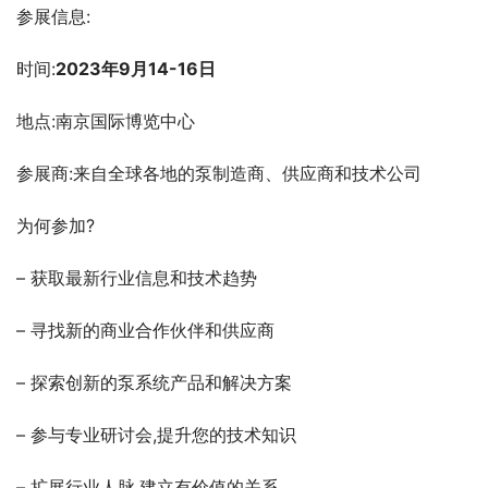
参展信息:
时间:
2023
年
9
月
14-16
日
地点:南京国际博览中心
参展商:来自全球各地的泵制造商、供应商和技术公司
为何参加?
– 获取最新行业信息和技术趋势
– 寻找新的商业合作伙伴和供应商
– 探索创新的泵系统产品和解决方案
– 参与专业研讨会,提升您的技术知识
– 扩展行业人脉,建立有价值的关系