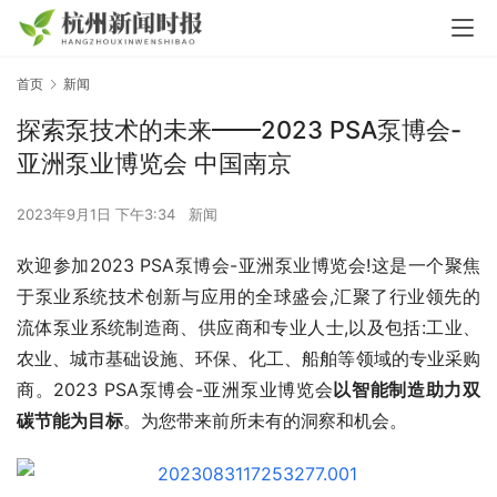
首页
新闻
探索泵技术的未来——2023 PSA泵博会-
亚洲泵业博览会 中国南京
2023年9月1日 下午3:34
新闻
欢迎参加2023 PSA泵博会-亚洲泵业博览会!这是一个聚焦
于泵业系统技术创新与应用的全球盛会,汇聚了行业领先的
流体泵业系统制造商、供应商和专业人士,以及包括:工业、
农业、城市基础设施、环保、化工、船舶等领域的专业采购
商。2023 PSA泵博会-亚洲泵业博览会
以智能制造助力双
碳节能为目标
。为您带来前所未有的洞察和机会。