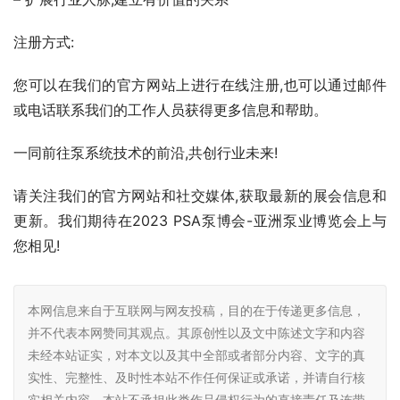
注册方式:
您可以在我们的官方网站上进行在线注册,也可以通过邮件
或电话联系我们的工作人员获得更多信息和帮助。
一同前往泵系统技术的前沿,共创行业未来!
请关注我们的官方网站和社交媒体,获取最新的展会信息和
更新。我们期待在2023 PSA泵博会-亚洲泵业博览会上与
您相见!
本网信息来自于互联网与网友投稿，目的在于传递更多信息，
并不代表本网赞同其观点。其原创性以及文中陈述文字和内容
未经本站证实，对本文以及其中全部或者部分内容、文字的真
实性、完整性、及时性本站不作任何保证或承诺，并请自行核
实相关内容。本站不承担此类作品侵权行为的直接责任及连带