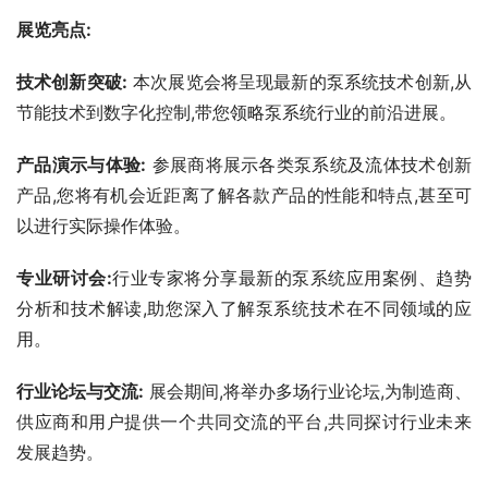
展览亮点:
技术创新突破:
 本次展览会将呈现最新的泵系统技术创新,从
节能技术到数字化控制,带您领略泵系统行业的前沿进展。
产品演示与体验:
 参展商将展示各类泵系统及流体技术创新
产品,您将有机会近距离了解各款产品的性能和特点,甚至可
以进行实际操作体验。
专业研讨会:
行业专家将分享最新的泵系统应用案例、趋势
分析和技术解读,助您深入了解泵系统技术在不同领域的应
用。
行业论坛与交流:
 展会期间,将举办多场行业论坛,为制造商、
供应商和用户提供一个共同交流的平台,共同探讨行业未来
发展趋势。