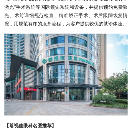
激光”手术系统等国际领先系统和设备，并提供预约免费验
光、术前详细规范检查、精准矫正手术、术后跟踪恢复情
况，用规范有序的服务流程，为客户提供较优的就诊体验。
【茗视佳眼科名医推荐】