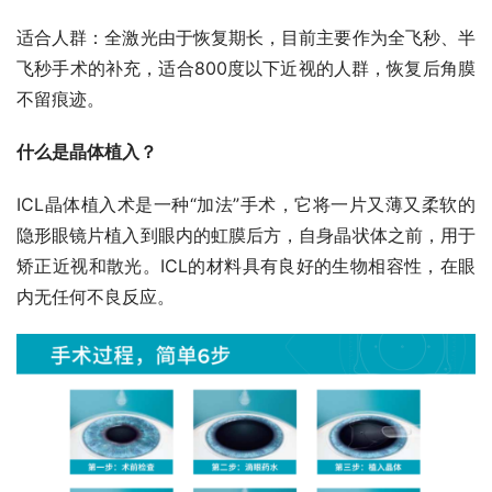
适合人群：全激光由于恢复期长，目前主要作为全飞秒、半
飞秒手术的补充，适合800度以下近视的人群，恢复后角膜
不留痕迹。
什么是晶体植入？
ICL晶体植入术是一种“加法”手术，它将一片又薄又柔软的
隐形眼镜片植入到眼内的虹膜后方，自身晶状体之前，用于
矫正近视和散光。ICL的材料具有良好的生物相容性，在眼
内无任何不良反应。