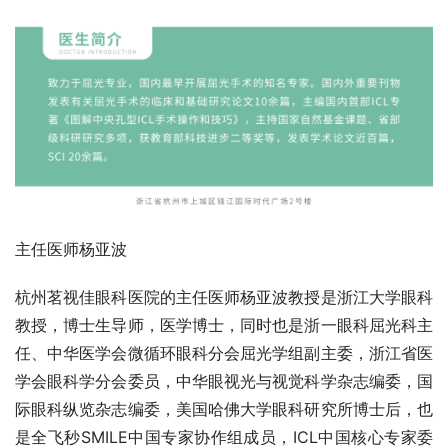
主任医师杨亚波
杭州茗视佳眼科医院的主任医师杨亚波教授是浙江大学眼科
教授，博士生导师，医学博士，同时也是浙一眼科屈光科主
任、中华医学会微循环眼科分会屈光学组副主委，浙江省医
学会眼科学分会委员，中华眼视光与视觉科学杂志编委，国
际眼科纵览杂志编委，美国哈佛大学眼科研究所博士后，也
是全飞秒SMILE中国专家协作组成员，ICL中国核心专家委