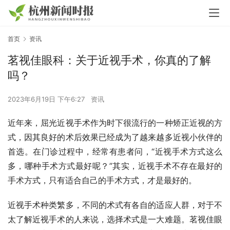
首页
资讯
茗视佳眼科：关于近视手术，你真的了解
吗？
2023年6月19日 下午6:27
资讯
近年来，屈光近视手术作为时下很流行的一种矫正近视的方
式，因其良好的术后效果已经成为了越来越多近视小伙伴的
首选。在门诊过程中，经常有患者问，“近视手术方式这么
多，哪种手术方式最好呢？”其实，近视手术不存在最好的
手术方式，只有适合自己的手术方式，才是最好的。
近视手术种类繁多，不同的术式有各自的适应人群，对于不
太了解近视手术的人来说，选择术式是一大难题。茗视佳眼