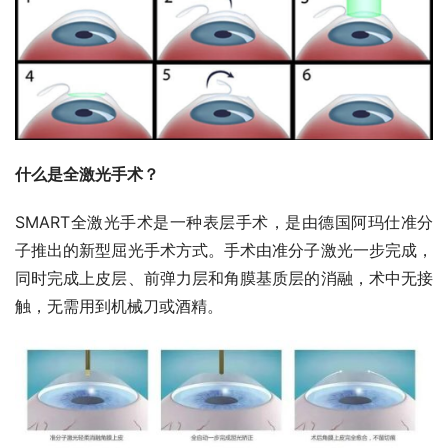
什么是全激光手术？
SMART全激光手术是一种表层手术，是由德国阿玛仕准分
子推出的新型屈光手术方式。手术由准分子激光一步完成，
同时完成上皮层、前弹力层和角膜基质层的消融，术中无接
触，无需用到机械刀或酒精。