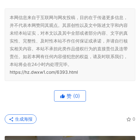
本网信息来自于互联网与网友投稿，目的在于传递更多信息，
并不代表本网赞同其观点。其原创性以及文中陈述文字和内容
未经本站证实，对本文以及其中全部或者部分内容、文字的真
实性、完整性、及时性本站不作任何保证或承诺，并请自行核
实相关内容。本站不承担此类作品侵权行为的直接责任及连带
责任。如若本网有任何内容侵犯您的权益，请及时联系我们，
本站将会在24小时内处理完毕。
https://hz.dwxw1.com/6393.html
赞
(0)
生成海报
0