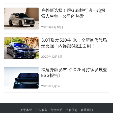
户外新选择！跟GS8旅行者一起探
索人生每一公里的热爱
2023年4月18日
3.0T爆发520牛·米！全新换代气场
无比强！内饰跟S级正面刚！
2022年12月6日
福建奔驰发布《2025可持续发展暨
ESG报告》
2026年7月19日
关于本站 - 广告服务 - 免责申明 - 招聘信息 -
联系我们