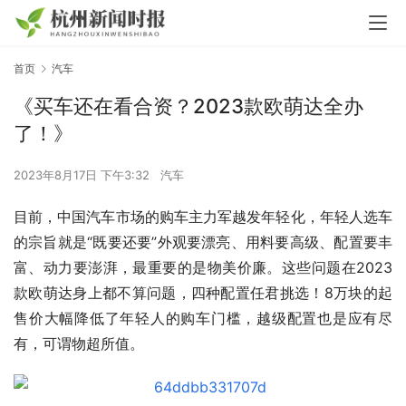
首页
汽车
《买车还在看合资？2023款欧萌达全办
了！》
2023年8月17日 下午3:32
汽车
目前，中国汽车市场的购车主力军越发年轻化，年轻人选车
的宗旨就是“既要还要”外观要漂亮、用料要高级、配置要丰
富、动力要澎湃，最重要的是物美价廉。这些问题在2023
款欧萌达身上都不算问题，四种配置任君挑选！8万块的起
售价大幅降低了年轻人的购车门槛，越级配置也是应有尽
有，可谓物超所值。