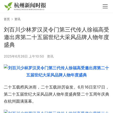
首页
资讯
刘百川少林罗汉灵令门第三代传人徐福高受
邀出席第二十五届世纪大采风品牌人物年度
盛典
2025年6月26日 上午10:50
资讯
二十五载栉风沐雨，二十五载踔厉奋发。6月16日至17日，
第二十五届世纪大采风品牌人物年度盛典暨二十五周年庆典
在杭州圆满落幕。