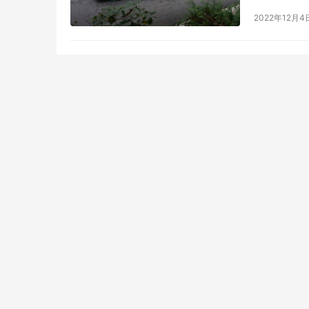
太阳能电动
2022年12月4
全球首款直接