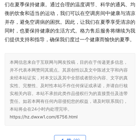
们在夏季保持健康。通过合理的温度调节、科学的通风、均
衡的饮食和适当的运动，我们可以在空调房间中健康与清凉
并存，避免空调病的困扰。因此，让我们在夏季享受清凉的
同时，也要保持健康的生活方式。格力售后服务将继续为我
们提供支持和指导，确保我们度过一个健康而愉快的夏季。
本网信息来自于互联网与网友投稿，目的在于传递更多信息，
并不代表本网赞同其观点。其原创性以及文中陈述文字和内容
未经本站证实，对本文以及其中全部或者部分内容、文字的真
实性、完整性、及时性本站不作任何保证或承诺，并请自行核
实相关内容。本站不承担此类作品侵权行为的直接责任及连带
责任。如若本网有任何内容侵犯您的权益，请及时联系我们，
本站将会在24小时内处理完毕。
https://hz.dwxw1.com/6756.html