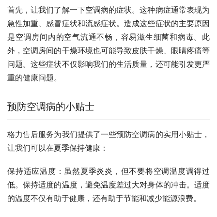
首先，让我们了解一下空调病的症状。这种病症通常表现为
急性加重、感冒症状和流感症状。造成这些症状的主要原因
是空调房间内的空气流通不畅，容易滋生细菌和病毒。此
外，空调房间的干燥环境也可能导致皮肤干燥、眼睛疼痛等
问题。这些症状不仅影响我们的生活质量，还可能引发更严
重的健康问题。
预防空调病的小贴士
格力售后服务为我们提供了一些预防空调病的实用小贴士，
让我们可以在夏季保持健康：
保持适应温度：虽然夏季炎炎，但不要将空调温度调得过
低。保持适度的温度，避免温度差过大对身体的冲击。适度
的温度不仅有助于健康，还有助于节能和减少能源浪费。