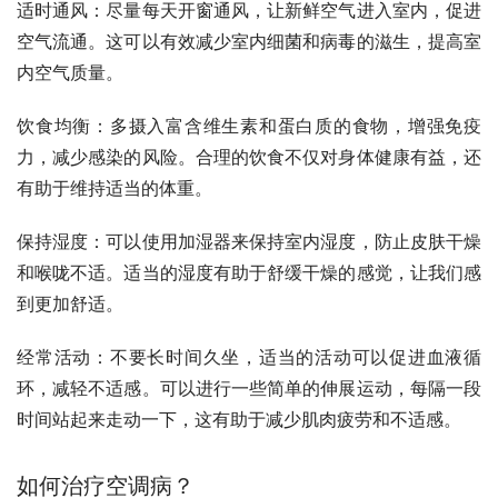
适时通风：尽量每天开窗通风，让新鲜空气进入室内，促进
空气流通。这可以有效减少室内细菌和病毒的滋生，提高室
内空气质量。
饮食均衡：多摄入富含维生素和蛋白质的食物，增强免疫
力，减少感染的风险。合理的饮食不仅对身体健康有益，还
有助于维持适当的体重。
保持湿度：可以使用加湿器来保持室内湿度，防止皮肤干燥
和喉咙不适。适当的湿度有助于舒缓干燥的感觉，让我们感
到更加舒适。
经常活动：不要长时间久坐，适当的活动可以促进血液循
环，减轻不适感。可以进行一些简单的伸展运动，每隔一段
时间站起来走动一下，这有助于减少肌肉疲劳和不适感。
如何治疗空调病？