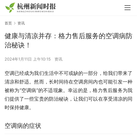
首页
资讯
健康与清凉并存：格力售后服务的空调病防
治秘诀！
2024年1月11日 上午10:15
资讯
空调已经成为我们生活中不可或缺的一部分，给我们带来了
清凉和舒适。然而，长时间待在空调房间内也可能引发一种
被称为“空调病”的不适现象。幸运的是，格力售后服务为我
们提供了一些宝贵的防治秘诀，让我们可以在享受清凉的同
时保持健康。
空调病的症状