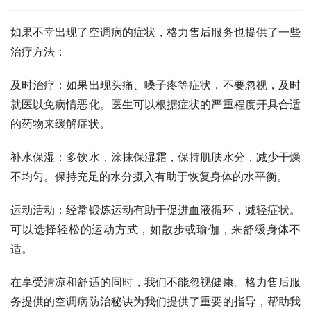
如果不幸出现了空调病的症状，格力售后服务也提供了一些
治疗方法：
及时治疗：如果出现头痛、嗓子疼等症状，不要忽视，及时
就医以免病情恶化。医生可以根据症状的严重程度开具合适
的药物来缓解症状。
补水保湿：多饮水，涂抹保湿霜，保持肌肤水分，减少干燥
不均匀。保持充足的水分摄入有助于恢复身体的水平衡。
运动活动：经常锻炼运动有助于促进血液循环，减轻症状。
可以选择轻松的运动方式，如散步或瑜伽，来舒缓身体不
适。
在享受清凉和舒适的同时，我们不能忽视健康。格力售后服
务提供的空调病防治秘诀为我们提供了重要的指导，帮助我