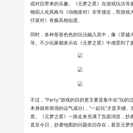
或对抗带来的乐趣。《元梦之星》在游戏玩法等
物拟人化风格与《动物派对》非常接近，而游戏大
仔派对》有极高相似度。
同时，各种形形色色的玩法融入其中，像《穿越
等。不少玩家都表示在《元梦之星》中感受到了
不过，“Party”游戏的目的更主要是集中在“
本身就有很强的运气成分)，“一起玩”才是关键
质。《元梦之星》一路走来充满了负面消息，抄
直至今日，抄袭地图的问题依旧存在，甚至元梦所