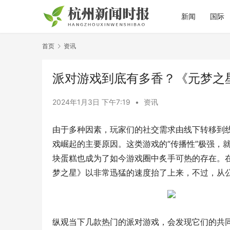
新闻
国际
首页
资讯
派对游戏到底有多香？《元梦之
2024年1月3日 下午7:19
•
资讯
由于多种因素，玩家们的社交需求由线下转移到线上
戏崛起的主要原因。这类游戏的“传播性”极强，
块蛋糕也成为了如今游戏圈中炙手可热的存在。
梦之星》以非常迅猛的速度抬了上来，不过，从
纵观当下几款热门的派对游戏，会发现它们的共