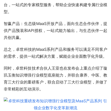
台，一站式的专家模型服务，帮助企业快速构建专属行业模
型。
智赢产品：生态级MaaS开放产品，面向生态合作伙伴，提
供产品预装和API授权，一站式能力输出，与生态伙伴一起
共创共赢。
总之，卓世科技的MaaS系列产品和服务可以满足不同客户
的需求，提供一站式解决方案，赋能企业全面数字化升级。
同时，卓世科技技术合伙人王亚也在发布会上重点介绍了璇
玑玉衡知识增强行业模型底座能力，并联合康养、
中医、教
育三大行业的重磅客户，联合启动了三大行业模型，并做了
非常精彩的互动演示。