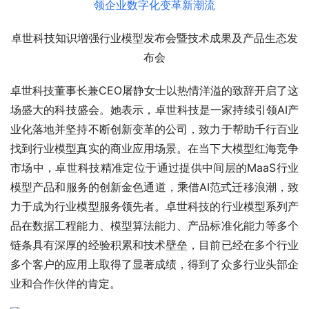
卓世科技知识增强行业模型发布会暨技术成果及产品生态发
布会
卓世科技董事长兼CEO屠静女士以热情洋溢的致辞开启了这
场盛大的科技盛会。她表示，卓世科技是一家持续引领AI产
业化落地并坚持不断创新变革的公司，致力于帮助千行百业
找到行业模型真实的商业应用场景。在当下大模型红海竞争
市场中，卓世科技精准定位于通过提供中间层的MaaS行业
模型产品和服务的创新金色通道，乘借AI范式迁移浪潮，致
力于成为行业模型服务领先者。卓世科技的行业模型系列产
品在数据工程能力、模型算法能力、产品标准化能力等多个
链条具有深厚的经验积累和技术壁垒，目前已经在多个行业
多个客户的应用上取得了显著成绩，得到了众多行业头部企
业和合作伙伴的肯定。