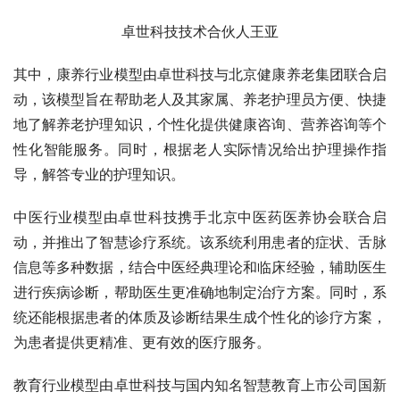
卓世科技技术合伙人王亚
其中，康养行业模型由卓世科技与北京健康养老集团联合启
动，该模型旨在帮助老人及其家属、养老护理员方便、快捷
地了解养老护理知识，个
性化提供健康咨询、营养咨询等个
性化智能服务。同时，根据老人实际情况给出护理操作指
导，解答专业的护理知识。
中医行业模型由卓世科技携手北京中医药医养协会联合启
动，并推出了智慧诊疗系统。该系统利用患者的症状、舌脉
信息等多种数据，结合中医经典理论和临床经验，辅助医生
进行疾病诊断，帮助医生更准确地制定治疗方案。同时，系
统还能根据患者的体质及诊断结果生成个性化的诊疗方案，
为患者提供更精准、更有效的医疗服务。
教育行业模型由卓世科技与国内知名智慧教育上市公司国新