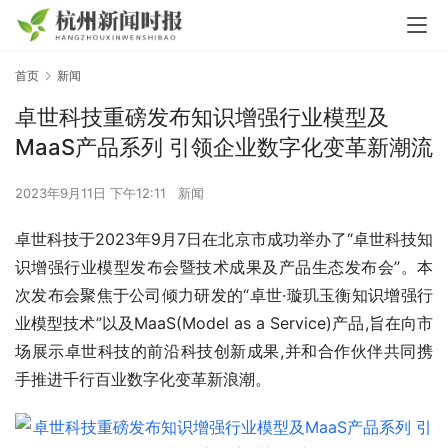
首页
新闻
卓世科技重磅发布知识增强行业模型及
MaaS产品系列 引领企业数字化变革新潮流
2023年9月11日 下午12:11
新闻
卓世科技于2023年9月7日在北京市成功举办了“卓世科技知
识增强行业模型发布会暨技术成果及产品生态发布会”。本
次发布会聚焦于公司倾力研发的“卓世·璇玑玉衡知识增强行
业模型技术”以及MaaS(Model as a Service)产品,旨在向市
场展示卓世科技的前沿科技创新成果,并和合作伙伴共同携
手推进千行百业数字化变革新浪潮。